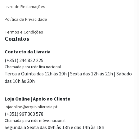
Livro de Reclamações
Política de Privacidade
Termos e Condições
Contatos
Contacto da Livraria
(+351) 244 822 225
Chamada para rede fixa nacional
Terça a Quinta das 12h às 20h | Sexta das 12h às 21h | Sábado
das 10h às 20h
Loja Online | Apoio ao Cliente
lojaonline@arquivolivraria.pt
(+351) 967 303 578
Chamada para rede móvel nacional
Segunda a Sexta das 09h às 13h e das 14h às 18h