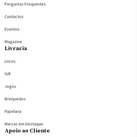
Perguntas Frequentes
Contactos
Eventos
Magazine
Livraria
Livros
Gift
Jogos
Brinquedos
Papelaria
Marcas em Destaque
Apoio ao Cliente