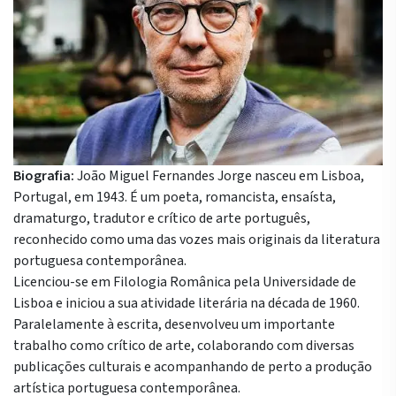
Biografia:
João Miguel Fernandes Jorge nasceu em Lisboa,
Portugal, em 1943. É um poeta, romancista, ensaísta,
dramaturgo, tradutor e crítico de arte português,
reconhecido como uma das vozes mais originais da literatura
portuguesa contemporânea.
Licenciou-se em Filologia Românica pela
Universidade de
Lisboa
e iniciou a sua atividade literária na década de 1960.
Paralelamente à escrita, desenvolveu um importante
trabalho como crítico de arte, colaborando com diversas
publicações culturais e acompanhando de perto a produção
artística portuguesa contemporânea.