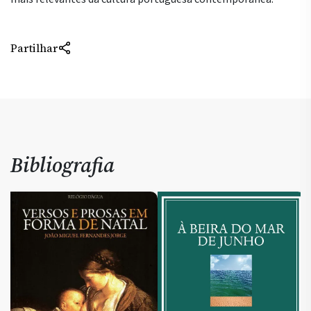
Partilhar
Bibliografia