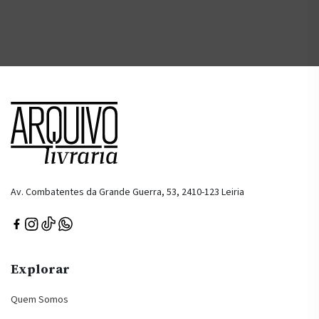
Av. Combatentes da Grande Guerra, 53, 2410-123 Leiria
Explorar
Quem Somos