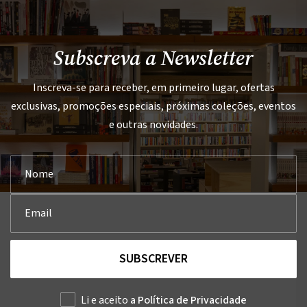
Subscreva a Newsletter
Inscreva-se para receber, em primeiro lugar, ofertas
exclusivas, promoções especiais, próximas coleções, eventos
e outras novidades.
SUBSCREVER
Li e aceito
a Política de Privacidade