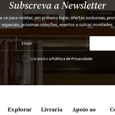
Subscreva a Newsletter
a-se para receber, em primeiro lugar, ofertas exclusivas, p
especiais, próximas coleções, eventos e outras novidades.
Li e aceito
a Política de Privacidade
Explorar
Livraria
Apoio ao
C