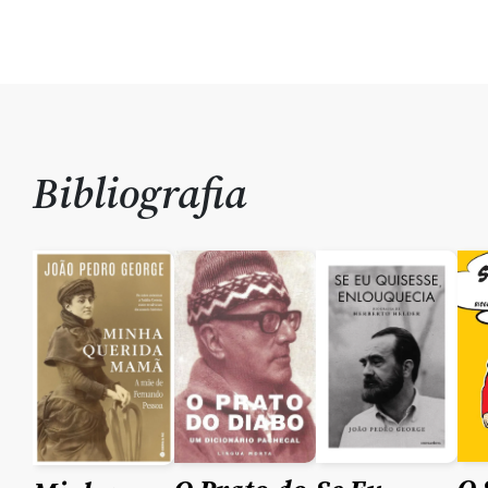
Bibliografia