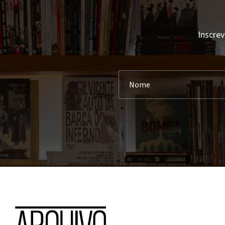
Inscrev