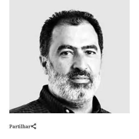
Partilhar