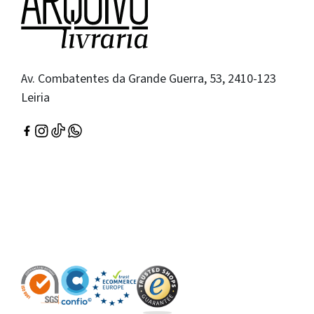
Av. Combatentes da Grande Guerra, 53, 2410-123
Leiria