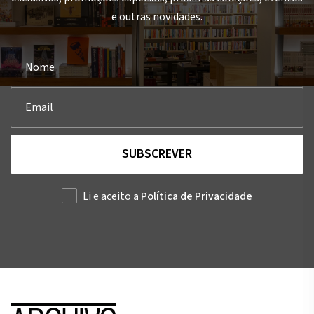
e outras novidades.
SUBSCREVER
Li e aceito
a Política de Privacidade