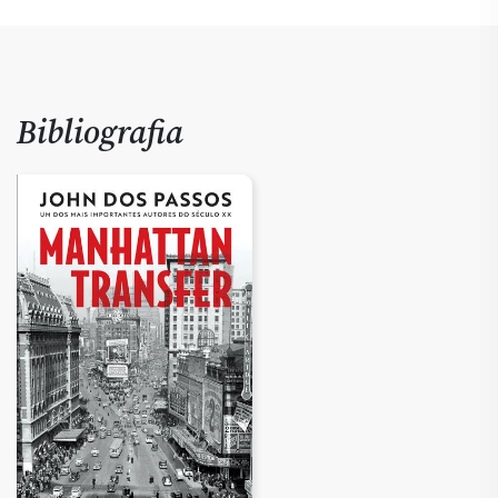
Bibliografia