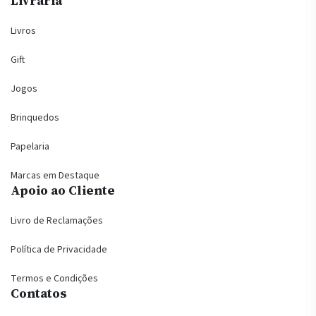
Livraria
Livros
Gift
Jogos
Brinquedos
Papelaria
Marcas em Destaque
Apoio ao Cliente
Livro de Reclamações
Política de Privacidade
Termos e Condições
Contatos