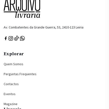
Av. Combatentes da Grande Guerra, 53, 2410-123 Leiria
Explorar
Quem Somos
Perguntas Frequentes
Contactos
Eventos
Magazine