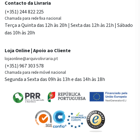
Contacto da Livraria
(+351) 244 822 225
Chamada para rede fixa nacional
Terça a Quinta das 12h às 20h | Sexta das 12h às 21h | Sábado
das 10h às 20h
Loja Online | Apoio ao Cliente
lojaonline@arquivolivraria.pt
(+351) 967 303 578
Chamada para rede móvel nacional
Segunda a Sexta das 09h às 13h e das 14h às 18h