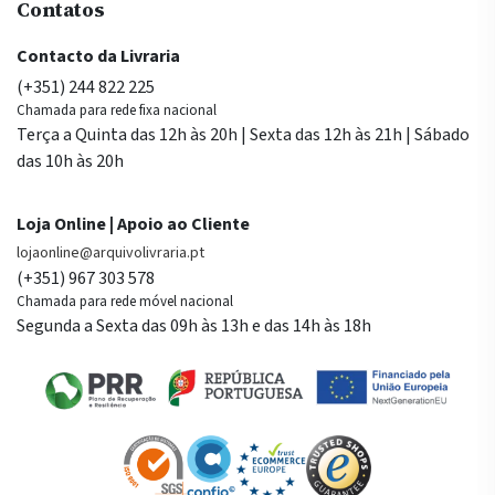
Contatos
Contacto da Livraria
(+351) 244 822 225
Chamada para rede fixa nacional
Terça a Quinta das 12h às 20h | Sexta das 12h às 21h | Sábado
das 10h às 20h
Loja Online | Apoio ao Cliente
lojaonline@arquivolivraria.pt
(+351) 967 303 578
Chamada para rede móvel nacional
Segunda a Sexta das 09h às 13h e das 14h às 18h