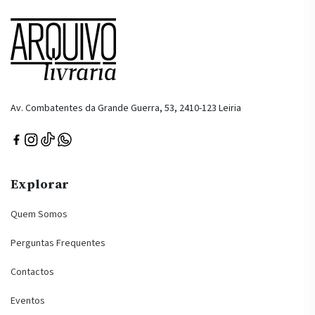
Av. Combatentes da Grande Guerra, 53, 2410-123 Leiria
Explorar
Quem Somos
Perguntas Frequentes
Contactos
Eventos