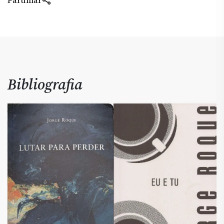
Partilhar
Bibliografia