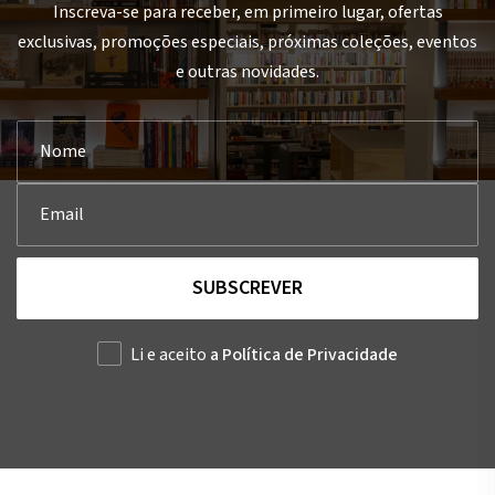
Inscreva-se para receber, em primeiro lugar, ofertas
exclusivas, promoções especiais, próximas coleções, eventos
e outras novidades.
SUBSCREVER
Li e aceito
a Política de Privacidade