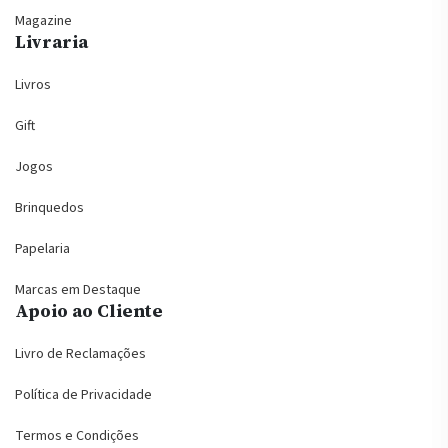
Magazine
Livraria
Livros
Gift
Jogos
Brinquedos
Papelaria
Marcas em Destaque
Apoio ao Cliente
Livro de Reclamações
Política de Privacidade
Termos e Condições