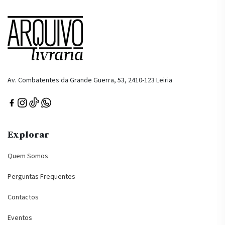
Av. Combatentes da Grande Guerra, 53, 2410-123 Leiria
Explorar
Quem Somos
Perguntas Frequentes
Contactos
Eventos