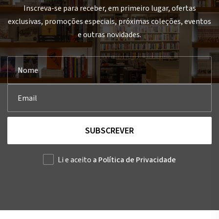
Inscreva-se para receber, em primeiro lugar, ofertas
exclusivas, promoções especiais, próximas coleções, eventos
e outras novidades.
SUBSCREVER
Li e aceito
a Política de Privacidade