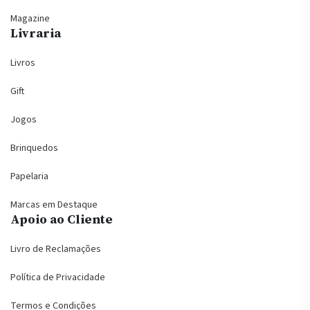
Magazine
Livraria
Livros
Gift
Jogos
Brinquedos
Papelaria
Marcas em Destaque
Apoio ao Cliente
Livro de Reclamações
Política de Privacidade
Termos e Condições