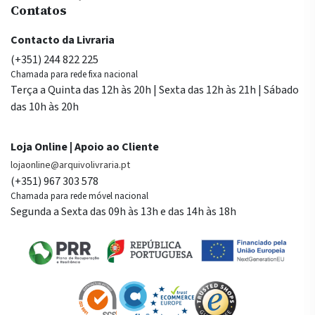
Contatos
Contacto da Livraria
(+351) 244 822 225
Chamada para rede fixa nacional
Terça a Quinta das 12h às 20h | Sexta das 12h às 21h | Sábado
das 10h às 20h
Loja Online | Apoio ao Cliente
lojaonline@arquivolivraria.pt
(+351) 967 303 578
Chamada para rede móvel nacional
Segunda a Sexta das 09h às 13h e das 14h às 18h