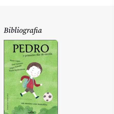
Bibliografia