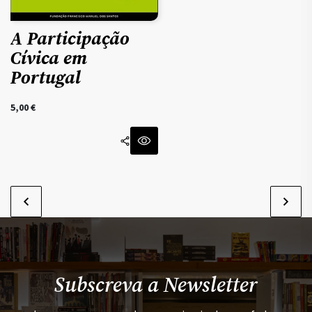
A Participação
Cívica em
Portugal
5,00
€
Subscreva a Newsletter