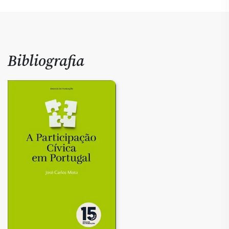
Bibliografia