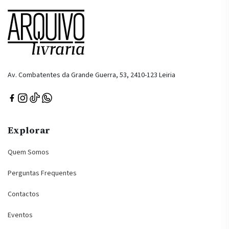
Av. Combatentes da Grande Guerra, 53, 2410-123 Leiria
Explorar
Quem Somos
Perguntas Frequentes
Contactos
Eventos