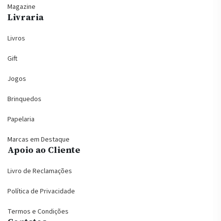
Magazine
Livraria
Livros
Gift
Jogos
Brinquedos
Papelaria
Marcas em Destaque
Apoio ao Cliente
Livro de Reclamações
Política de Privacidade
Termos e Condições