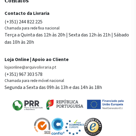
Contatos
Contacto da Livraria
(+351) 244 822 225
Chamada para rede fixa nacional
Terça a Quinta das 12h às 20h | Sexta das 12h às 21h | Sábado
das 10h às 20h
Loja Online | Apoio ao Cliente
lojaonline@arquivolivraria.pt
(+351) 967 303 578
Chamada para rede móvel nacional
Segunda a Sexta das 09h às 13h e das 14h às 18h