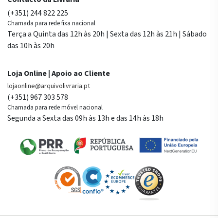
(+351) 244 822 225
Chamada para rede fixa nacional
Terça a Quinta das 12h às 20h | Sexta das 12h às 21h | Sábado
das 10h às 20h
Loja Online | Apoio ao Cliente
lojaonline@arquivolivraria.pt
(+351) 967 303 578
Chamada para rede móvel nacional
Segunda a Sexta das 09h às 13h e das 14h às 18h