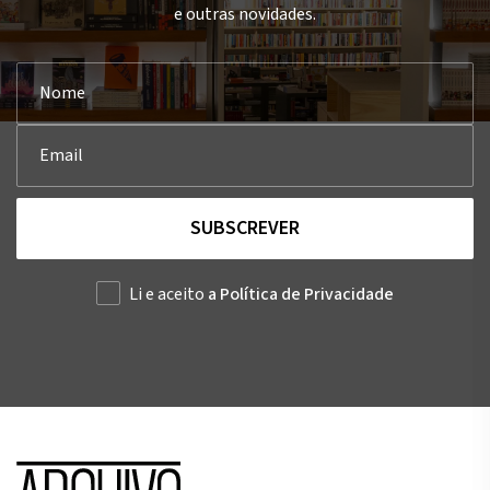
e outras novidades.
SUBSCREVER
Li e aceito
a Política de Privacidade