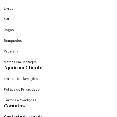
Livros
Gift
Jogos
Brinquedos
Papelaria
Marcas em Destaque
Apoio ao Cliente
Livro de Reclamações
Política de Privacidade
Termos e Condições
Contatos
Contacto da Livraria