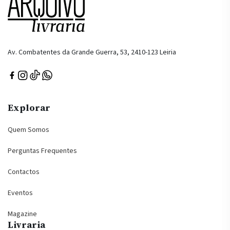
Av. Combatentes da Grande Guerra, 53, 2410-123 Leiria
Explorar
Quem Somos
Perguntas Frequentes
Contactos
Eventos
Magazine
Livraria