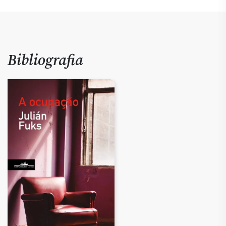
Bibliografia