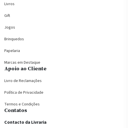
Livros
Gift
Jogos
Brinquedos
Papelaria
Marcas em Destaque
Apoio ao Cliente
Livro de Reclamações
Política de Privacidade
Termos e Condições
Contatos
Contacto da Livraria