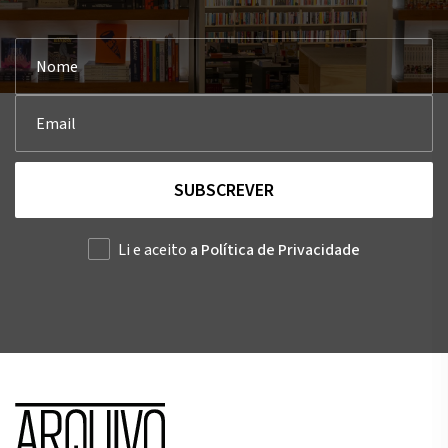
SUBSCREVER
Li e aceito
a Política de Privacidade