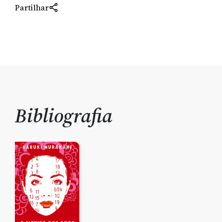
Partilhar
Bibliografia