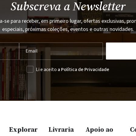
Subscreva a Newsletter
a-se para receber, em primeiro lugar, ofertas exclusivas, p
especiais, próximas coleções, eventos e outras novidades.
Li e aceito
a Política de Privacidade
Explorar
Livraria
Apoio ao
C