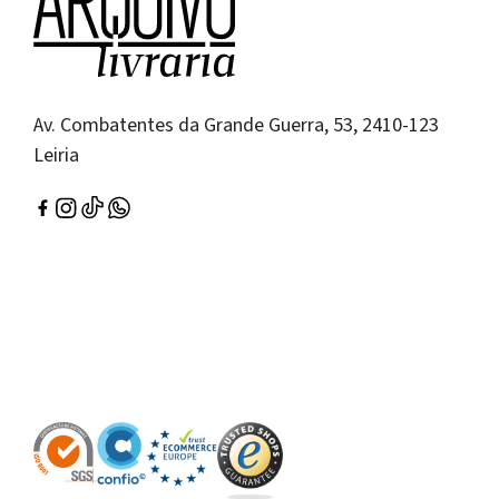
Av. Combatentes da Grande Guerra, 53, 2410-123
Leiria