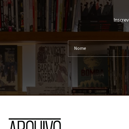
Inscrev