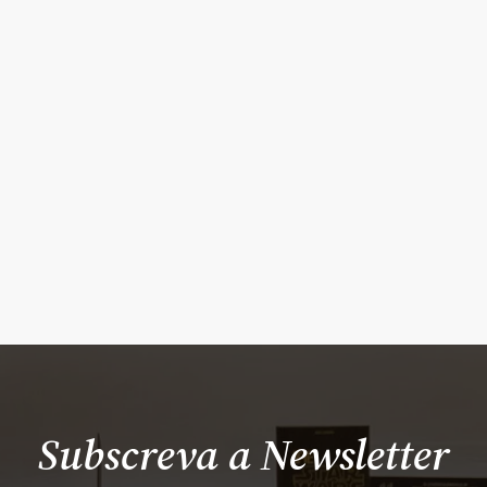
Subscreva a Newsletter