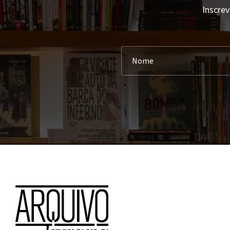
Inscrev