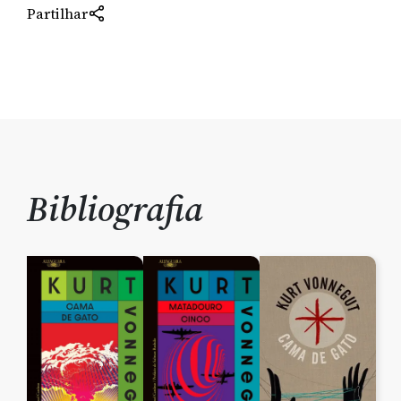
Partilhar
Bibliografia