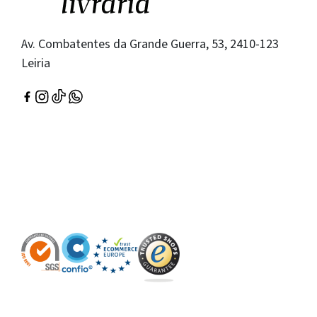
Av. Combatentes da Grande Guerra, 53, 2410-123
Leiria