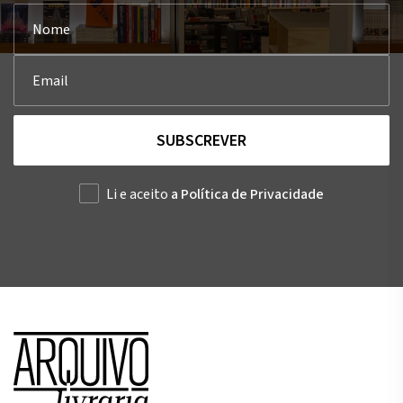
SUBSCREVER
Li e aceito
a Política de Privacidade