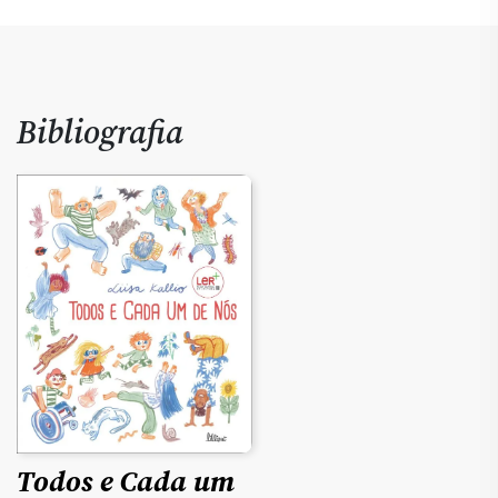
Bibliografia
Todos e Cada um