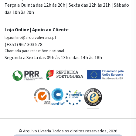
Terça a Quinta das 12h às 20h | Sexta das 12h às 21h | Sábado
das 10h às 20h
Loja Online | Apoio ao Cliente
lojaonline@arquivolivraria.pt
(+351) 967 303 578
Chamada para rede móvel nacional
Segunda a Sexta das 09h às 13h e das 14h às 18h
© Arquivo Livraria Todos os direitos reservados, 2026