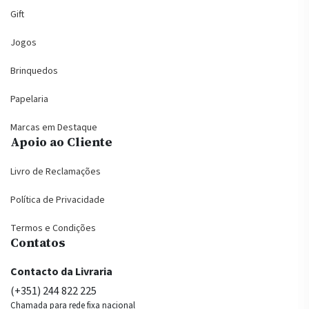
Gift
Jogos
Brinquedos
Papelaria
Marcas em Destaque
Apoio ao Cliente
Livro de Reclamações
Política de Privacidade
Termos e Condições
Contatos
Contacto da Livraria
(+351) 244 822 225
Chamada para rede fixa nacional