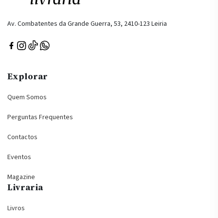
Av. Combatentes da Grande Guerra, 53, 2410-123 Leiria
Explorar
Quem Somos
Perguntas Frequentes
Contactos
Eventos
Magazine
Livraria
Livros