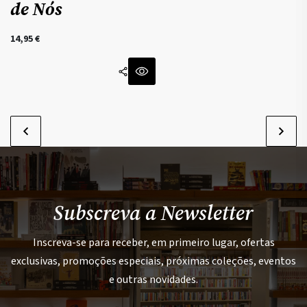
de Nós
14,95
€
Subscreva a Newsletter
Inscreva-se para receber, em primeiro lugar, ofertas
exclusivas, promoções especiais, próximas coleções, eventos
e outras novidades.