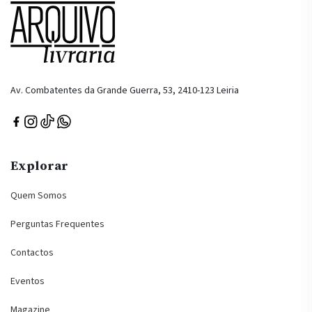
Av. Combatentes da Grande Guerra, 53, 2410-123 Leiria
Explorar
Quem Somos
Perguntas Frequentes
Contactos
Eventos
Magazine