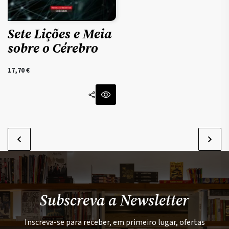
Sete Lições e Meia
sobre o Cérebro
17,70
€
Subscreva a Newsletter
Inscreva-se para receber, em primeiro lugar, ofertas