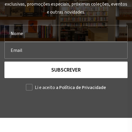
exclusivas, promoções especiais, próximas coleções, eventos
e outras novidades.
SUBSCREVER
Li e aceito
a Política de Privacidade