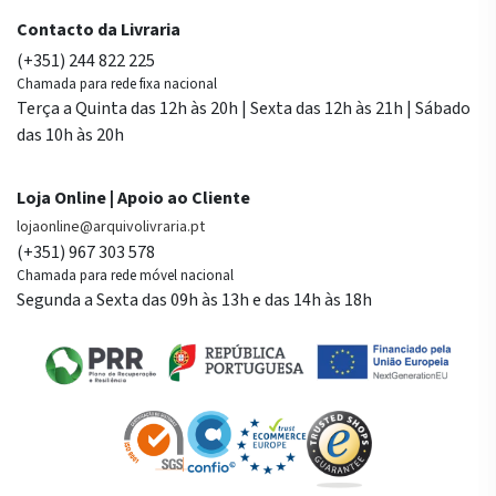
Contacto da Livraria
(+351) 244 822 225
Chamada para rede fixa nacional
Terça a Quinta das 12h às 20h | Sexta das 12h às 21h | Sábado
das 10h às 20h
Loja Online | Apoio ao Cliente
lojaonline@arquivolivraria.pt
(+351) 967 303 578
Chamada para rede móvel nacional
Segunda a Sexta das 09h às 13h e das 14h às 18h