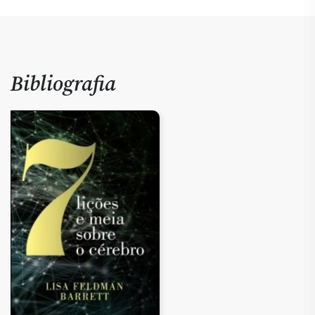
Bibliografia