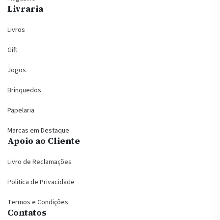
Livraria
Livros
Gift
Jogos
Brinquedos
Papelaria
Marcas em Destaque
Apoio ao Cliente
Livro de Reclamações
Política de Privacidade
Termos e Condições
Contatos