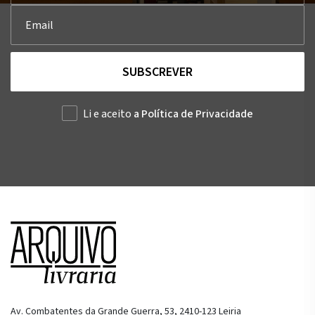
SUBSCREVER
Li e aceito
a Política de Privacidade
Av. Combatentes da Grande Guerra, 53, 2410-123 Leiria