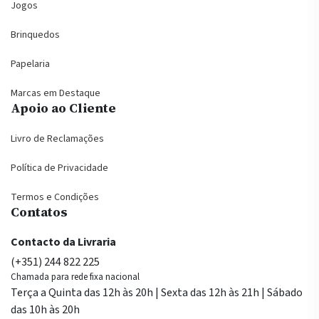
Jogos
Brinquedos
Papelaria
Marcas em Destaque
Apoio ao Cliente
Livro de Reclamações
Política de Privacidade
Termos e Condições
Contatos
Contacto da Livraria
(+351) 244 822 225
Chamada para rede fixa nacional
Terça a Quinta das 12h às 20h | Sexta das 12h às 21h | Sábado
das 10h às 20h