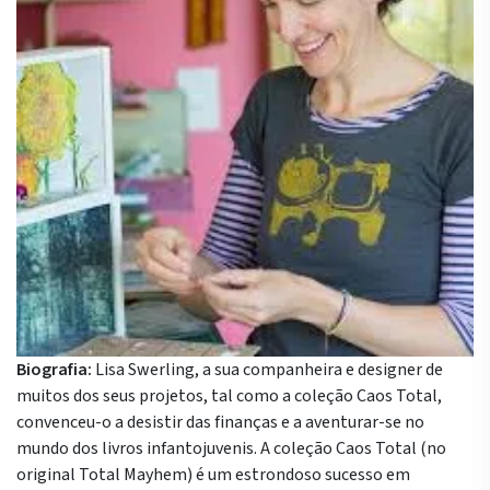
Biografia:
Lisa Swerling, a sua companheira e designer de
muitos dos seus projetos, tal como a coleção Caos Total,
convenceu-o a desistir das finanças e a aventurar-se no
mundo dos livros infantojuvenis. A coleção Caos Total (no
original Total Mayhem) é um estrondoso sucesso em