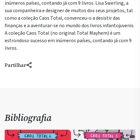
inúmeros países, contando já com 9 livros. Lisa Swerling, a
sua companheira e designer de muitos dos seus projetos, tal
como a coleção Caos Total, convenceu-o a desistir das
finanças e a aventurar-se no mundo dos livros infantojuvenis.
A coleção Caos Total (no original Total Mayhem) é um
estrondoso sucesso em inúmeros países, contando já com 9
livros.
Partilhar
Bibliografia