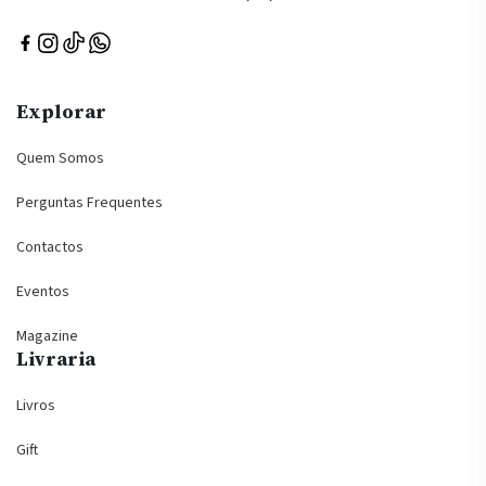
Explorar
Quem Somos
Perguntas Frequentes
Contactos
Eventos
Magazine
Livraria
Livros
Gift