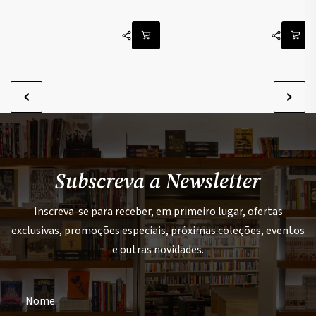
1
Subscreva a Newsletter
Inscreva-se para receber, em primeiro lugar, ofertas
exclusivas, promoções especiais, próximas coleções, eventos
e outras novidades.