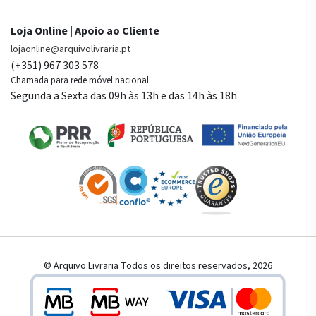
Loja Online | Apoio ao Cliente
lojaonline@arquivolivraria.pt
(+351) 967 303 578
Chamada para rede móvel nacional
Segunda a Sexta das 09h às 13h e das 14h às 18h
© Arquivo Livraria Todos os direitos reservados, 2026