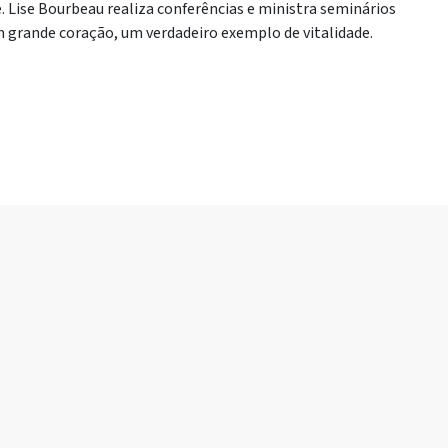
 Lise Bourbeau realiza conferências e ministra seminários
 grande coração, um verdadeiro exemplo de vitalidade.