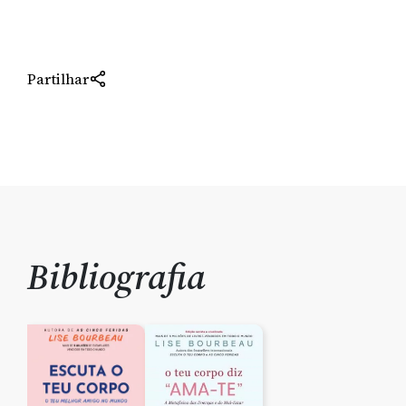
Partilhar
Bibliografia