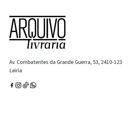
Av. Combatentes da Grande Guerra, 53, 2410-123
Leiria