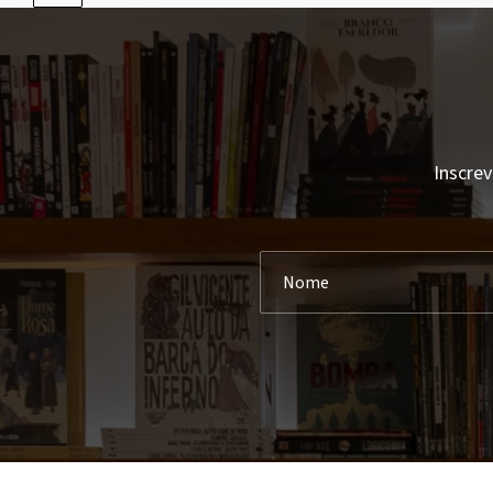
Inscrev