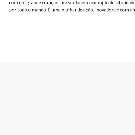
com um grande coração, um verdadeiro exemplo de vitalidade.
por todo o mundo. É uma mulher de ação, inovadora e com um