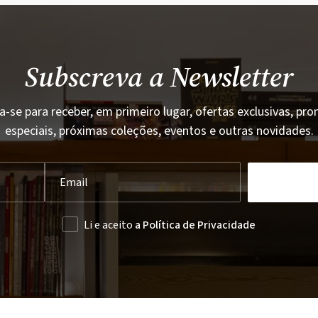
Subscreva a Newsletter
a-se para receber, em primeiro lugar, ofertas exclusivas, p
especiais, próximas coleções, eventos e outras novidades.
Li e aceito
a Política de Privacidade