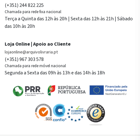
(+351) 244 822 225
Chamada para rede fixa nacional
Terça a Quinta das 12h às 20h | Sexta das 12h às 21h | Sábado
das 10h às 20h
Loja Online | Apoio ao Cliente
lojaonline@arquivolivraria.pt
(+351) 967 303 578
Chamada para rede móvel nacional
Segunda a Sexta das 09h às 13h e das 14h às 18h