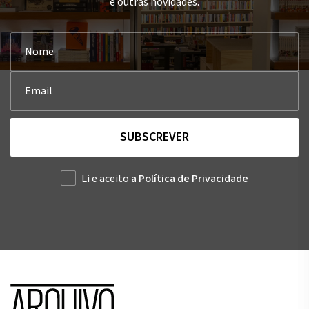
e outras novidades.
SUBSCREVER
Li e aceito
a Política de Privacidade