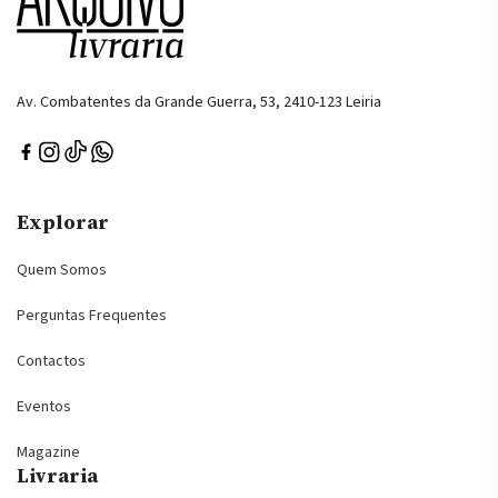
Av. Combatentes da Grande Guerra, 53, 2410-123 Leiria
Explorar
Quem Somos
Perguntas Frequentes
Contactos
Eventos
Magazine
Livraria