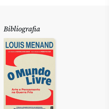
Bibliografia