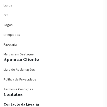
Livros
Gift
Jogos
Brinquedos
Papelaria
Marcas em Destaque
Apoio ao Cliente
Livro de Reclamações
Política de Privacidade
Termos e Condições
Contatos
Contacto da Livraria