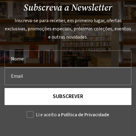
Subscreva a Newsletter
Inscreva-se para receber, em primeiro lugar, ofertas
exclusivas, promoções especiais, próximas coleções, eventos
e outras novidades.
SUBSCREVER
Li e aceito
a Política de Privacidade