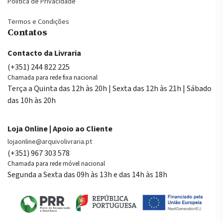
Política de Privacidade
Termos e Condições
Contatos
Contacto da Livraria
(+351) 244 822 225
Chamada para rede fixa nacional
Terça a Quinta das 12h às 20h | Sexta das 12h às 21h | Sábado
das 10h às 20h
Loja Online | Apoio ao Cliente
lojaonline@arquivolivraria.pt
(+351) 967 303 578
Chamada para rede móvel nacional
Segunda a Sexta das 09h às 13h e das 14h às 18h