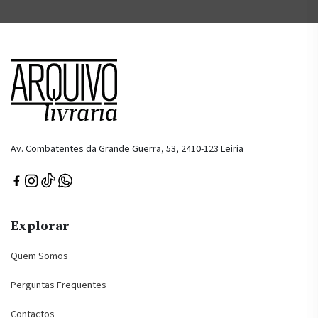
Av. Combatentes da Grande Guerra, 53, 2410-123 Leiria
Explorar
Quem Somos
Perguntas Frequentes
Contactos