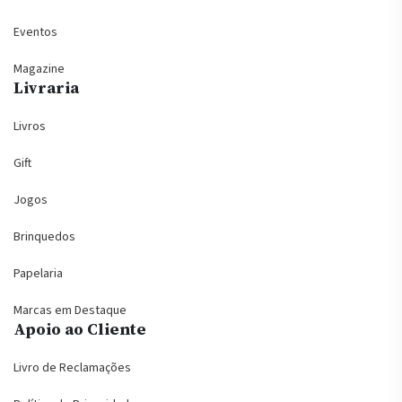
Eventos
Magazine
Livraria
Livros
Gift
Jogos
Brinquedos
Papelaria
Marcas em Destaque
Apoio ao Cliente
Livro de Reclamações