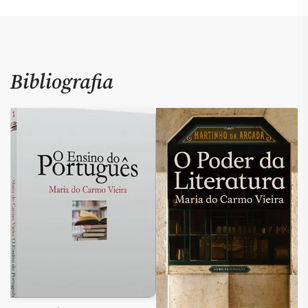
Bibliografia