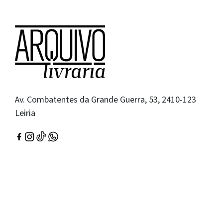
Av. Combatentes da Grande Guerra, 53, 2410-123
Leiria