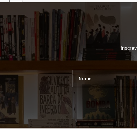
Inscrev