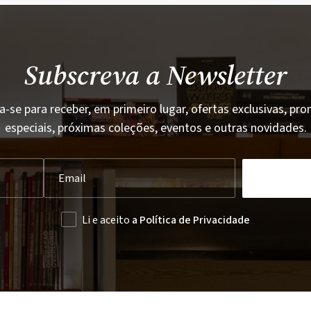
Subscreva a Newsletter
a-se para receber, em primeiro lugar, ofertas exclusivas, p
especiais, próximas coleções, eventos e outras novidades.
Li e aceito
a Política de Privacidade