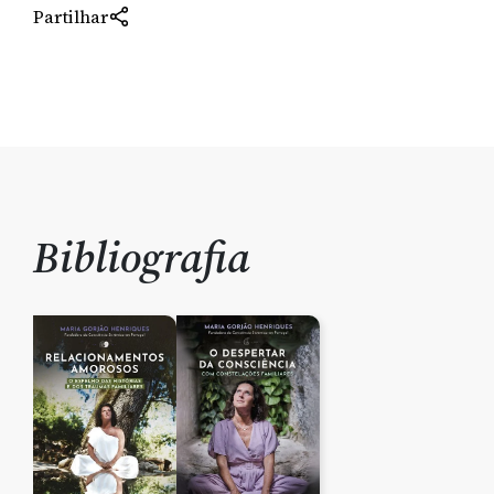
Partilhar
Bibliografia