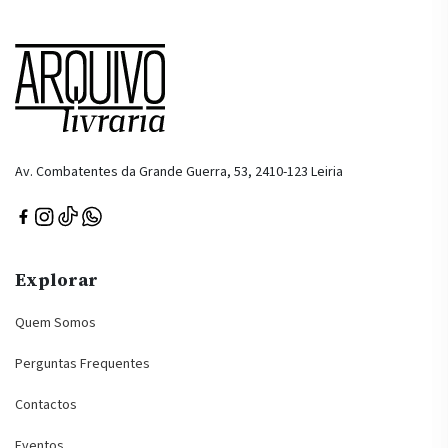
Av. Combatentes da Grande Guerra, 53, 2410-123 Leiria
Explorar
Quem Somos
Perguntas Frequentes
Contactos
Eventos