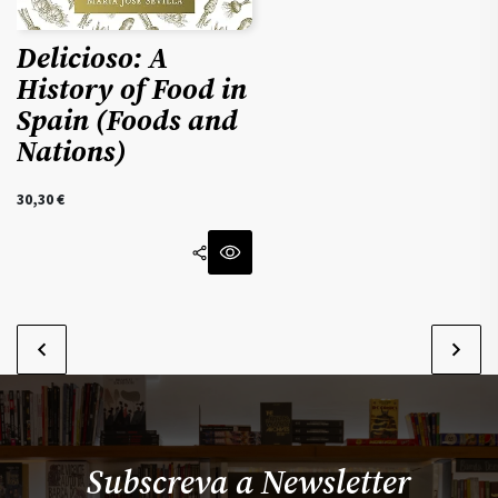
Delicioso: A
History of Food in
Spain (Foods and
Nations)
30,30
€
Subscreva a Newsletter