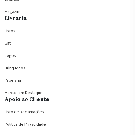
Magazine
Livraria
Livros
Gift
Jogos
Brinquedos
Papelaria
Marcas em Destaque
Apoio ao Cliente
Livro de Reclamações
Política de Privacidade