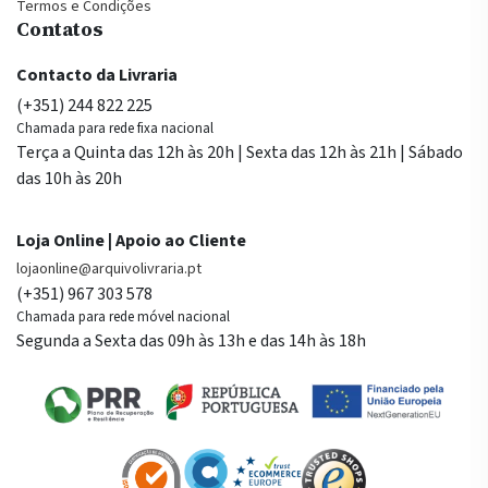
Termos e Condições
Contatos
Contacto da Livraria
(+351) 244 822 225
Chamada para rede fixa nacional
Terça a Quinta das 12h às 20h | Sexta das 12h às 21h | Sábado
das 10h às 20h
Loja Online | Apoio ao Cliente
lojaonline@arquivolivraria.pt
(+351) 967 303 578
Chamada para rede móvel nacional
Segunda a Sexta das 09h às 13h e das 14h às 18h