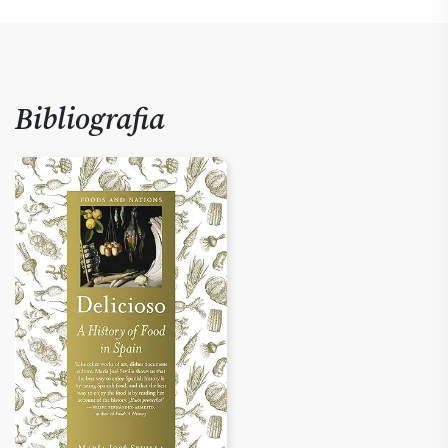
Bibliografia