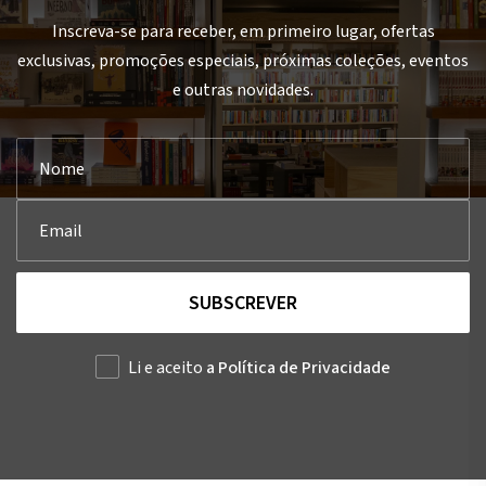
Inscreva-se para receber, em primeiro lugar, ofertas
exclusivas, promoções especiais, próximas coleções, eventos
e outras novidades.
SUBSCREVER
Li e aceito
a Política de Privacidade