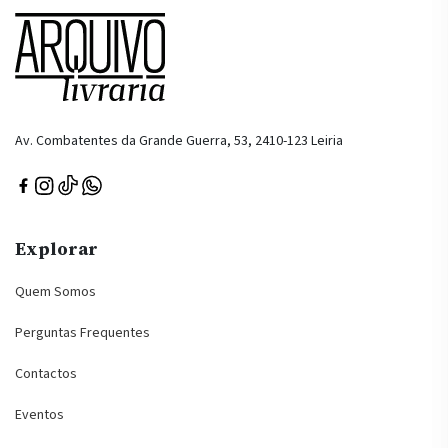
Av. Combatentes da Grande Guerra, 53, 2410-123 Leiria
Explorar
Quem Somos
Perguntas Frequentes
Contactos
Eventos