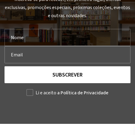
exclusivas, promoções especiais, próximas coleções, eventos
e outras novidades.
SUBSCREVER
Li e aceito
a Política de Privacidade