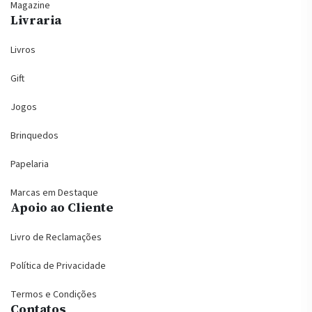
Magazine
Livraria
Livros
Gift
Jogos
Brinquedos
Papelaria
Marcas em Destaque
Apoio ao Cliente
Livro de Reclamações
Política de Privacidade
Termos e Condições
Contatos