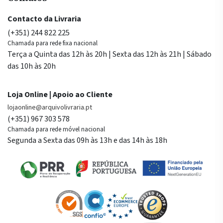
Contacto da Livraria
(+351) 244 822 225
Chamada para rede fixa nacional
Terça a Quinta das 12h às 20h | Sexta das 12h às 21h | Sábado
das 10h às 20h
Loja Online | Apoio ao Cliente
lojaonline@arquivolivraria.pt
(+351) 967 303 578
Chamada para rede móvel nacional
Segunda a Sexta das 09h às 13h e das 14h às 18h