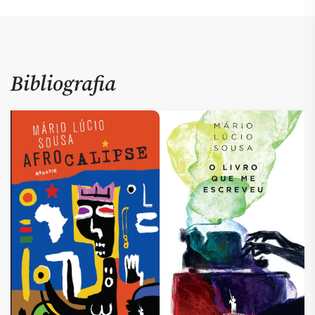
Bibliografia