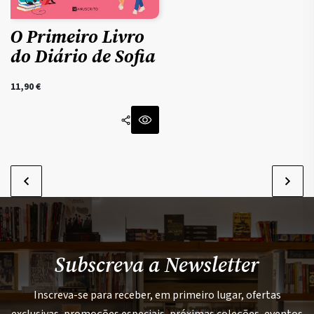
O Primeiro Livro
do Diário de Sofia
11,90
€
Subscreva a Newsletter
Inscreva-se para receber, em primeiro lugar, ofertas