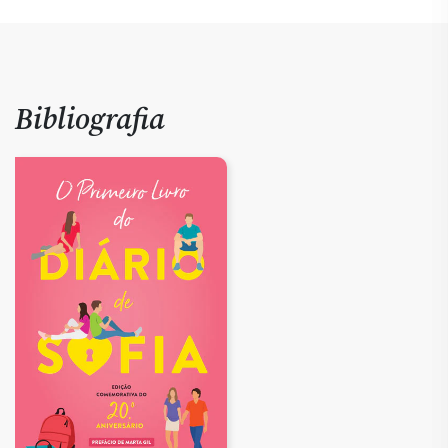
Bibliografia