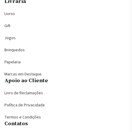
Livraria
Livros
Gift
Jogos
Brinquedos
Papelaria
Marcas em Destaque
Apoio ao Cliente
Livro de Reclamações
Política de Privacidade
Termos e Condições
Contatos