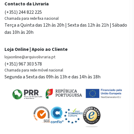
Contacto da Livraria
(+351) 244 822 225
Chamada para rede fixa nacional
Terça a Quinta das 12h às 20h | Sexta das 12h às 21h | Sábado
das 10h às 20h
Loja Online | Apoio ao Cliente
lojaonline@arquivolivraria.pt
(+351) 967 303 578
Chamada para rede móvel nacional
Segunda a Sexta das 09h às 13h e das 14h às 18h