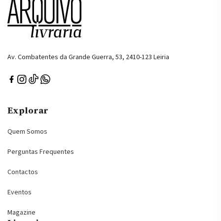
Av. Combatentes da Grande Guerra, 53, 2410-123 Leiria
Explorar
Quem Somos
Perguntas Frequentes
Contactos
Eventos
Magazine