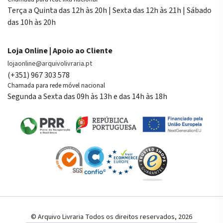
Terça a Quinta das 12h às 20h | Sexta das 12h às 21h | Sábado
das 10h às 20h
Loja Online | Apoio ao Cliente
lojaonline@arquivolivraria.pt
(+351) 967 303 578
Chamada para rede móvel nacional
Segunda a Sexta das 09h às 13h e das 14h às 18h
© Arquivo Livraria Todos os direitos reservados, 2026