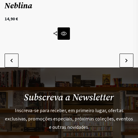
Neblina
14,90
€
Subscreva a Newsletter
Inscreva-se para receber, em primeiro lugar, ofertas
exclusivas, promoções especiais, próximas coleções, eventos
e outras novidades.