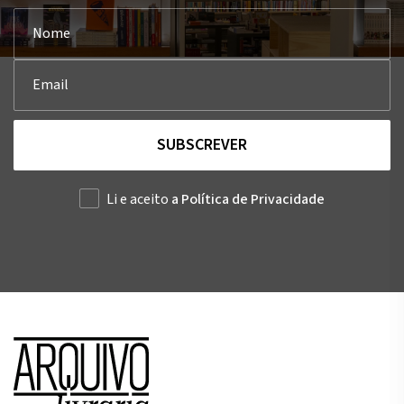
SUBSCREVER
Li e aceito
a Política de Privacidade