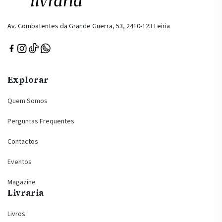
Av. Combatentes da Grande Guerra, 53, 2410-123 Leiria
Explorar
Quem Somos
Perguntas Frequentes
Contactos
Eventos
Magazine
Livraria
Livros