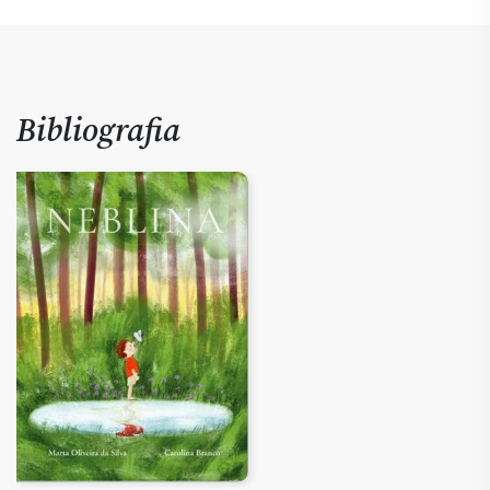
Bibliografia