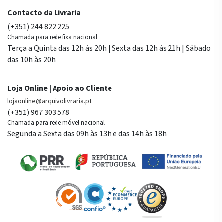
Contacto da Livraria
(+351) 244 822 225
Chamada para rede fixa nacional
Terça a Quinta das 12h às 20h | Sexta das 12h às 21h | Sábado
das 10h às 20h
Loja Online | Apoio ao Cliente
lojaonline@arquivolivraria.pt
(+351) 967 303 578
Chamada para rede móvel nacional
Segunda a Sexta das 09h às 13h e das 14h às 18h