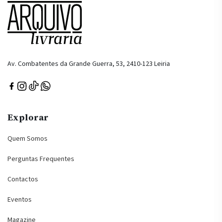
Av. Combatentes da Grande Guerra, 53, 2410-123 Leiria
Explorar
Quem Somos
Perguntas Frequentes
Contactos
Eventos
Magazine