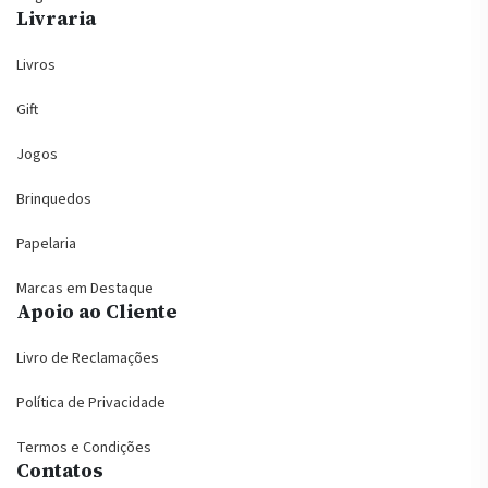
Livraria
Livros
Gift
Jogos
Brinquedos
Papelaria
Marcas em Destaque
Apoio ao Cliente
Livro de Reclamações
Política de Privacidade
Termos e Condições
Contatos