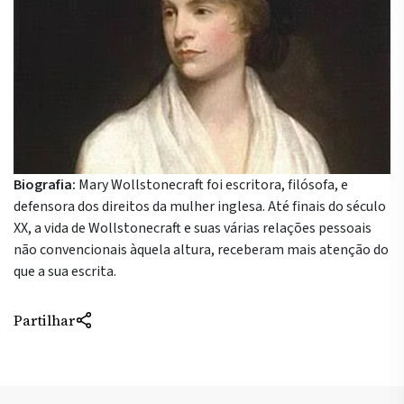
Biografia:
Mary Wollstonecraft foi escritora, filósofa, e
defensora dos direitos da mulher inglesa. Até finais do século
XX, a vida de Wollstonecraft e suas várias relações pessoais
não convencionais àquela altura, receberam mais atenção do
que a sua escrita.
Partilhar