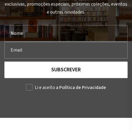
exclusivas, promoções especiais, próximas coleções, eventos
e outras novidades.
SUBSCREVER
Li e aceito
a Política de Privacidade