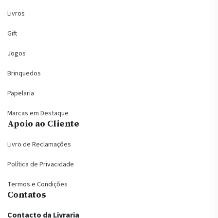
Livros
Gift
Jogos
Brinquedos
Papelaria
Marcas em Destaque
Apoio ao Cliente
Livro de Reclamações
Política de Privacidade
Termos e Condições
Contatos
Contacto da Livraria