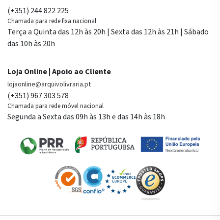
(+351) 244 822 225
Chamada para rede fixa nacional
Terça a Quinta das 12h às 20h | Sexta das 12h às 21h | Sábado
das 10h às 20h
Loja Online | Apoio ao Cliente
lojaonline@arquivolivraria.pt
(+351) 967 303 578
Chamada para rede móvel nacional
Segunda a Sexta das 09h às 13h e das 14h às 18h