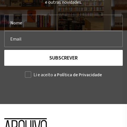
e outras novidades.
SUBSCREVER
Li e aceito
a Política de Privacidade