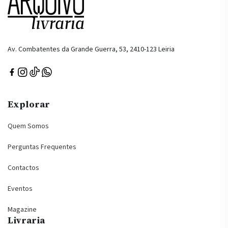
Av. Combatentes da Grande Guerra, 53, 2410-123 Leiria
Explorar
Quem Somos
Perguntas Frequentes
Contactos
Eventos
Magazine
Livraria