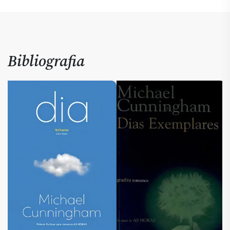
Bibliografia