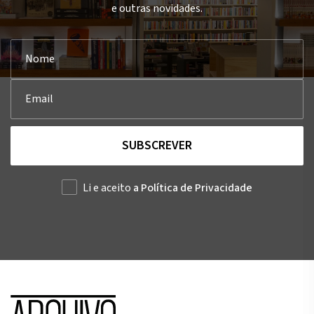
e outras novidades.
SUBSCREVER
Li e aceito
a Política de Privacidade