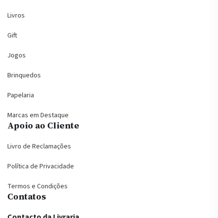
Livros
Gift
Jogos
Brinquedos
Papelaria
Marcas em Destaque
Apoio ao Cliente
Livro de Reclamações
Política de Privacidade
Termos e Condições
Contatos
Contacto da Livraria