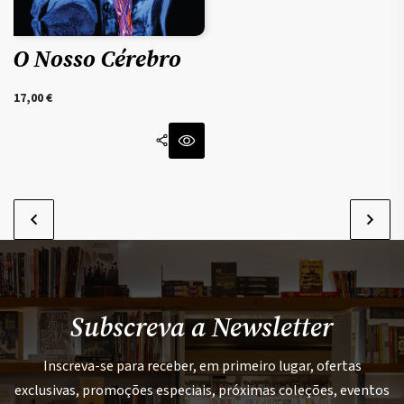
O Nosso Cérebro
17,00
€
Subscreva a Newsletter
Inscreva-se para receber, em primeiro lugar, ofertas
exclusivas, promoções especiais, próximas coleções, eventos