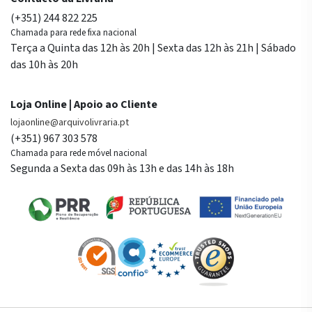
(+351) 244 822 225
Chamada para rede fixa nacional
Terça a Quinta das 12h às 20h | Sexta das 12h às 21h | Sábado
das 10h às 20h
Loja Online | Apoio ao Cliente
lojaonline@arquivolivraria.pt
(+351) 967 303 578
Chamada para rede móvel nacional
Segunda a Sexta das 09h às 13h e das 14h às 18h