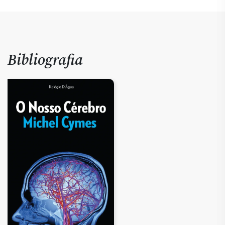
Bibliografia