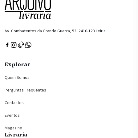
Av. Combatentes da Grande Guerra, 53, 2410-123 Leiria
Explorar
Quem Somos
Perguntas Frequentes
Contactos
Eventos
Magazine
Livraria