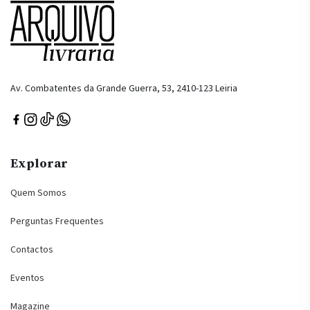
Av. Combatentes da Grande Guerra, 53, 2410-123 Leiria
Explorar
Quem Somos
Perguntas Frequentes
Contactos
Eventos
Magazine