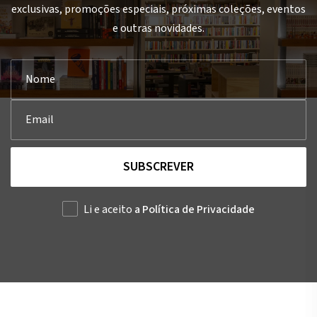
exclusivas, promoções especiais, próximas coleções, eventos
e outras novidades.
SUBSCREVER
Li e aceito
a Política de Privacidade