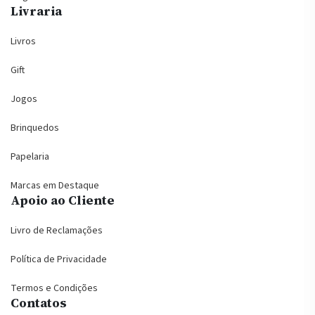
Livraria
Livros
Gift
Jogos
Brinquedos
Papelaria
Marcas em Destaque
Apoio ao Cliente
Livro de Reclamações
Política de Privacidade
Termos e Condições
Contatos