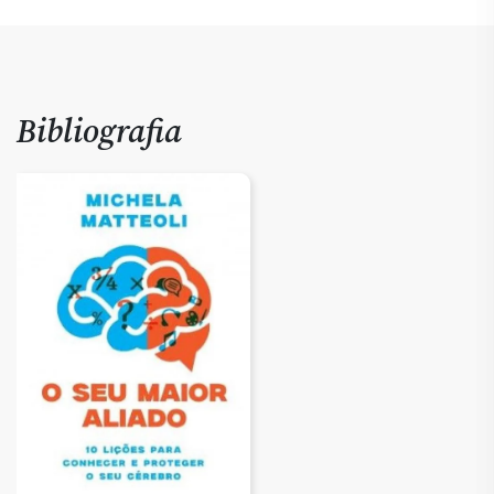
Bibliografia