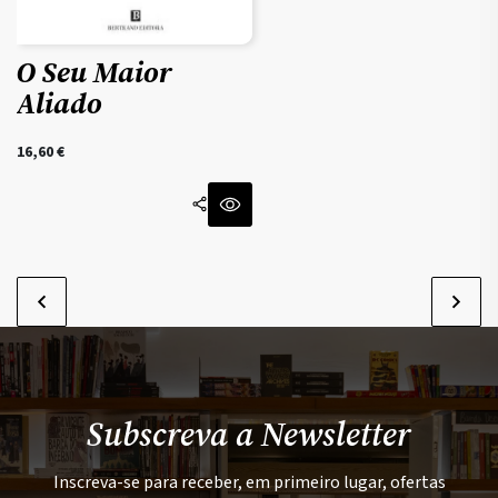
O Seu Maior
Aliado
16,60
€
Subscreva a Newsletter
Inscreva-se para receber, em primeiro lugar, ofertas