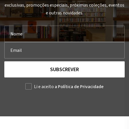
exclusivas, promoções especiais, próximas coleções, eventos
e outras novidades.
SUBSCREVER
Li e aceito
a Política de Privacidade