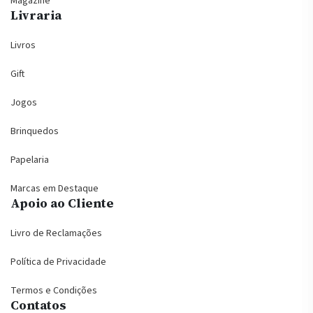
Magazine
Livraria
Livros
Gift
Jogos
Brinquedos
Papelaria
Marcas em Destaque
Apoio ao Cliente
Livro de Reclamações
Política de Privacidade
Termos e Condições
Contatos