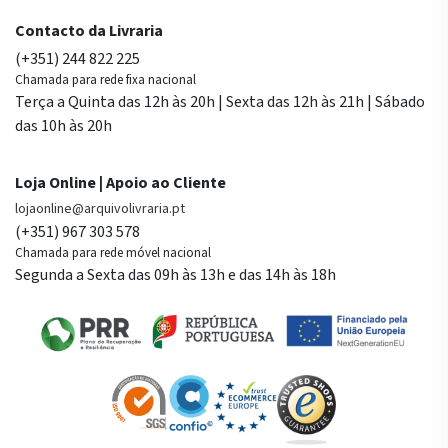
Contacto da Livraria
(+351) 244 822 225
Chamada para rede fixa nacional
Terça a Quinta das 12h às 20h | Sexta das 12h às 21h | Sábado
das 10h às 20h
Loja Online | Apoio ao Cliente
lojaonline@arquivolivraria.pt
(+351) 967 303 578
Chamada para rede móvel nacional
Segunda a Sexta das 09h às 13h e das 14h às 18h