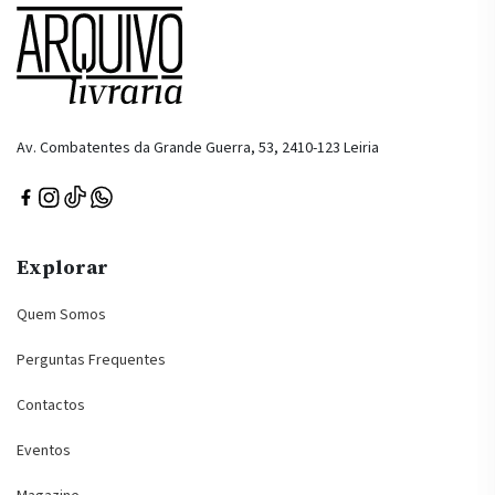
Av. Combatentes da Grande Guerra, 53, 2410-123 Leiria
Explorar
Quem Somos
Perguntas Frequentes
Contactos
Eventos