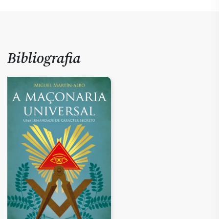
Bibliografia