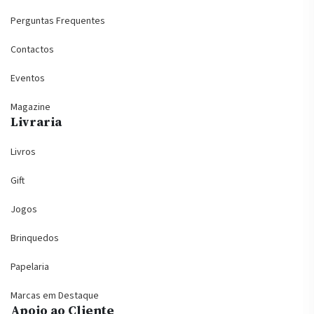
Perguntas Frequentes
Contactos
Eventos
Magazine
Livraria
Livros
Gift
Jogos
Brinquedos
Papelaria
Marcas em Destaque
Apoio ao Cliente