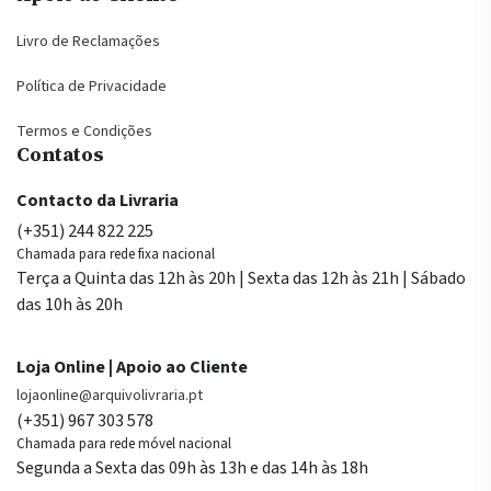
Livro de Reclamações
Política de Privacidade
Termos e Condições
Contatos
Contacto da Livraria
(+351) 244 822 225
Chamada para rede fixa nacional
Terça a Quinta das 12h às 20h | Sexta das 12h às 21h | Sábado
das 10h às 20h
Loja Online | Apoio ao Cliente
lojaonline@arquivolivraria.pt
(+351) 967 303 578
Chamada para rede móvel nacional
Segunda a Sexta das 09h às 13h e das 14h às 18h