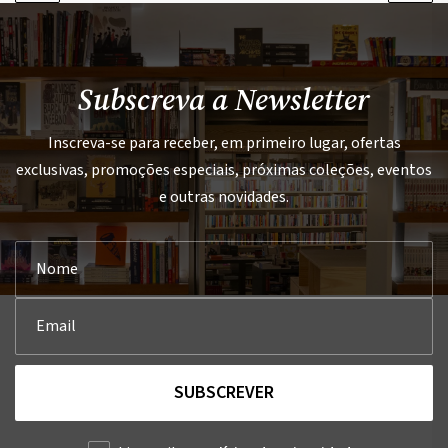
Subscreva a Newsletter
Inscreva-se para receber, em primeiro lugar, ofertas
exclusivas, promoções especiais, próximas coleções, eventos
e outras novidades.
SUBSCREVER