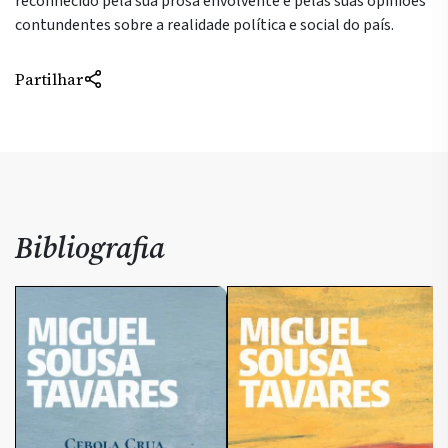
reconhecido pela sua prosa envolvente e pelas suas opiniões
contundentes sobre a realidade política e social do país.
Partilhar
Bibliografia