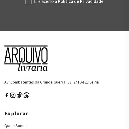
Li e aceito
a Política de Privacidade
Av. Combatentes da Grande Guerra, 53, 2410-123 Leiria
Explorar
Quem Somos