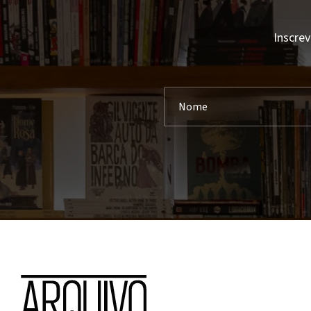
Inscrev