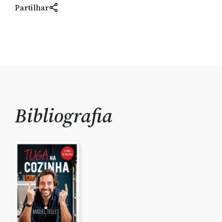
Partilhar
Bibliografia