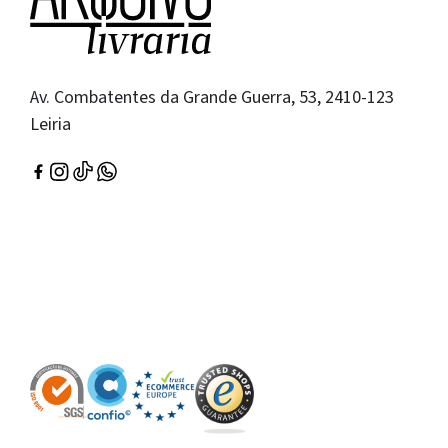
Av. Combatentes da Grande Guerra, 53, 2410-123
Leiria