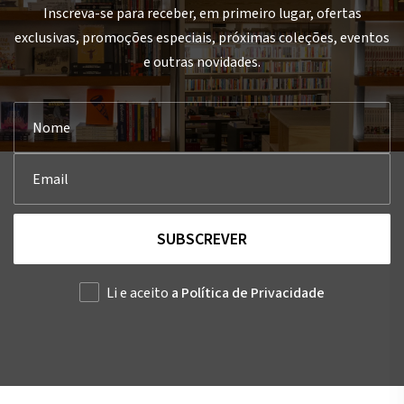
Inscreva-se para receber, em primeiro lugar, ofertas
exclusivas, promoções especiais, próximas coleções, eventos
e outras novidades.
SUBSCREVER
Li e aceito
a Política de Privacidade