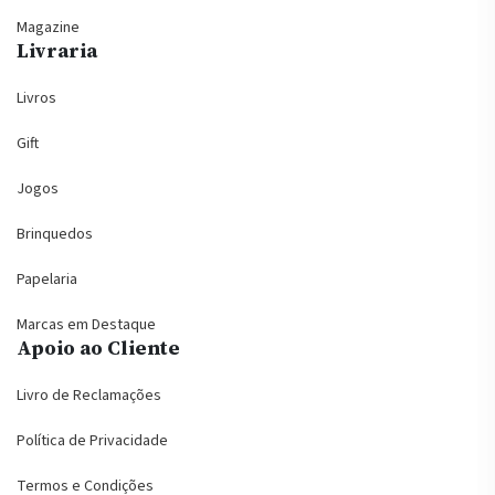
Magazine
Livraria
Livros
Gift
Jogos
Brinquedos
Papelaria
Marcas em Destaque
Apoio ao Cliente
Livro de Reclamações
Política de Privacidade
Termos e Condições