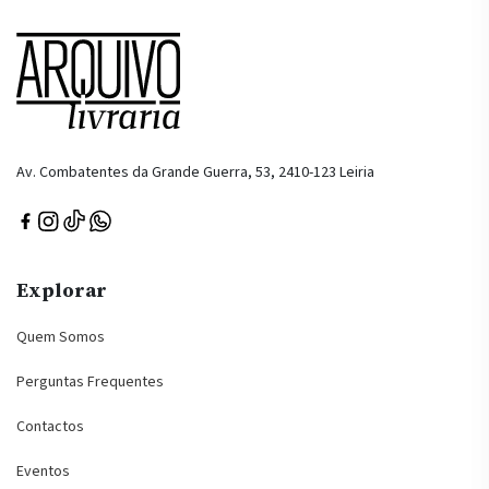
Av. Combatentes da Grande Guerra, 53, 2410-123 Leiria
Explorar
Quem Somos
Perguntas Frequentes
Contactos
Eventos