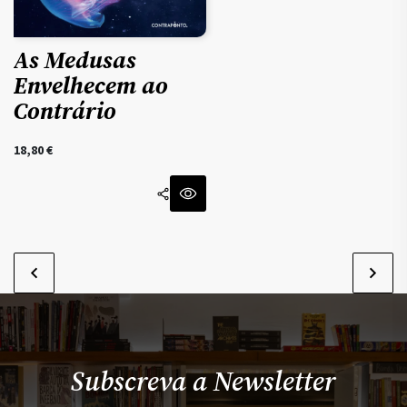
As Medusas
Envelhecem ao
Contrário
18,80
€
Subscreva a Newsletter