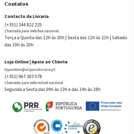
Contatos
Contacto da Livraria
(+351) 244 822 225
Chamada para rede fixa nacional
Terça a Quinta das 12h às 20h | Sexta das 12h às 21h | Sábado
das 10h às 20h
Loja Online | Apoio ao Cliente
lojaonline@arquivolivraria.pt
(+351) 967 303 578
Chamada para rede móvel nacional
Segunda a Sexta das 09h às 13h e das 14h às 18h