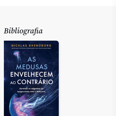
Bibliografia