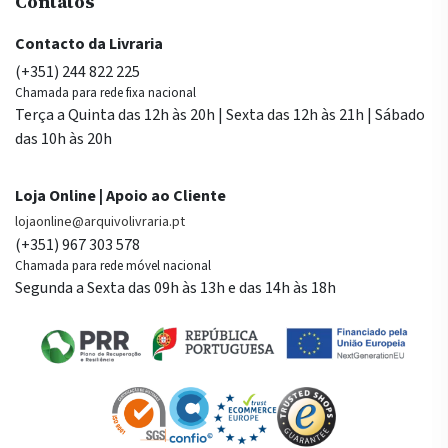
Contatos
Contacto da Livraria
(+351) 244 822 225
Chamada para rede fixa nacional
Terça a Quinta das 12h às 20h | Sexta das 12h às 21h | Sábado
das 10h às 20h
Loja Online | Apoio ao Cliente
lojaonline@arquivolivraria.pt
(+351) 967 303 578
Chamada para rede móvel nacional
Segunda a Sexta das 09h às 13h e das 14h às 18h