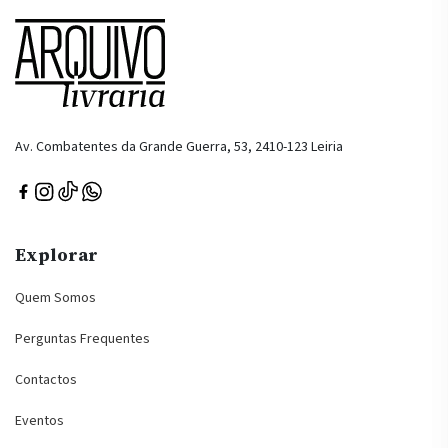
Av. Combatentes da Grande Guerra, 53, 2410-123 Leiria
Explorar
Quem Somos
Perguntas Frequentes
Contactos
Eventos