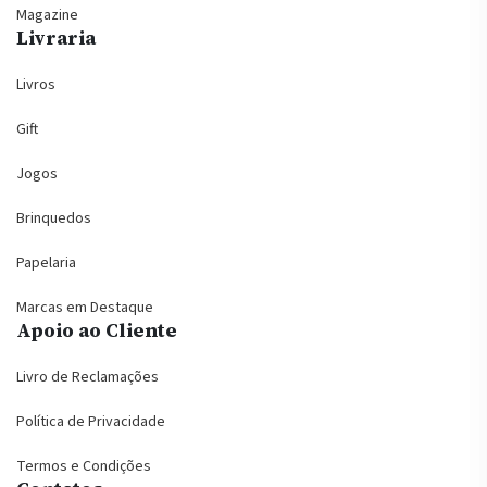
Magazine
Livraria
Livros
Gift
Jogos
Brinquedos
Papelaria
Marcas em Destaque
Apoio ao Cliente
Livro de Reclamações
Política de Privacidade
Termos e Condições