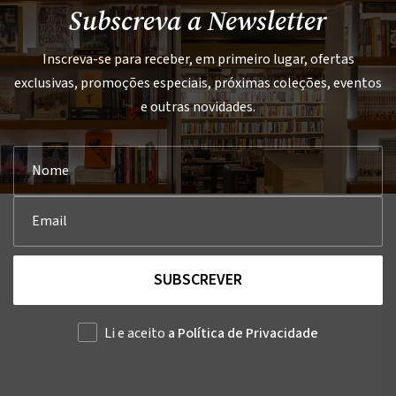
Subscreva a Newsletter
Inscreva-se para receber, em primeiro lugar, ofertas
exclusivas, promoções especiais, próximas coleções, eventos
e outras novidades.
SUBSCREVER
Li e aceito
a Política de Privacidade