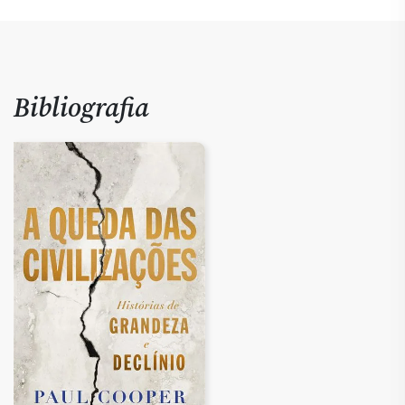
Bibliografia