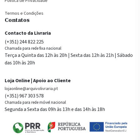
Política de Privacidade
Termos e Condições
Contatos
Contacto da Livraria
(+351) 244 822 225
Chamada para rede fixa nacional
Terça a Quinta das 12h às 20h | Sexta das 12h às 21h | Sábado
das 10h às 20h
Loja Online | Apoio ao Cliente
lojaonline@arquivolivraria.pt
(+351) 967 303 578
Chamada para rede móvel nacional
Segunda a Sexta das 09h às 13h e das 14h às 18h