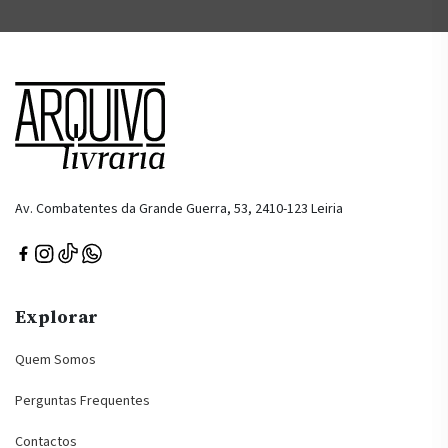
Av. Combatentes da Grande Guerra, 53, 2410-123 Leiria
Explorar
Quem Somos
Perguntas Frequentes
Contactos