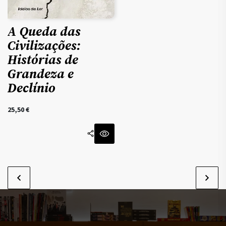
A Queda das
Civilizações:
Histórias de
Grandeza e
Declínio
25,50
€