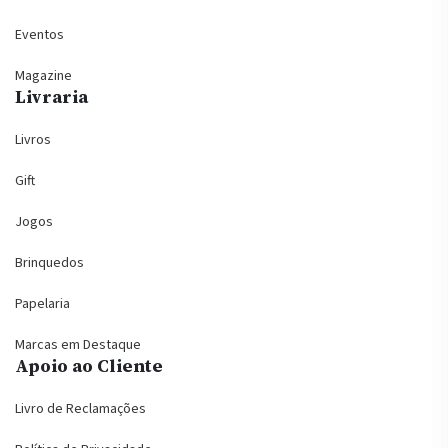
Eventos
Magazine
Livraria
Livros
Gift
Jogos
Brinquedos
Papelaria
Marcas em Destaque
Apoio ao Cliente
Livro de Reclamações