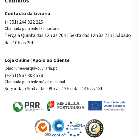
Contatos
Contacto da Livraria
(+351) 244 822 225
Chamada para rede fixa nacional
Terça a Quinta das 12h às 20h | Sexta das 12h às 21h | Sábado
das 10h às 20h
Loja Online | Apoio ao Cliente
lojaonline@arquivolivraria.pt
(+351) 967 303 578
Chamada para rede móvel nacional
Segunda a Sexta das 09h às 13h e das 14h às 18h