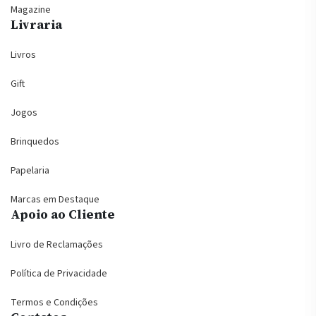
Magazine
Livraria
Livros
Gift
Jogos
Brinquedos
Papelaria
Marcas em Destaque
Apoio ao Cliente
Livro de Reclamações
Política de Privacidade
Termos e Condições