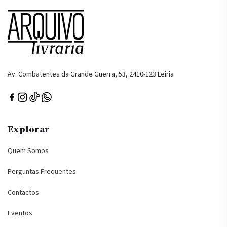
Av. Combatentes da Grande Guerra, 53, 2410-123 Leiria
Explorar
Quem Somos
Perguntas Frequentes
Contactos
Eventos