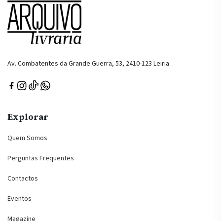
Av. Combatentes da Grande Guerra, 53, 2410-123 Leiria
Explorar
Quem Somos
Perguntas Frequentes
Contactos
Eventos
Magazine