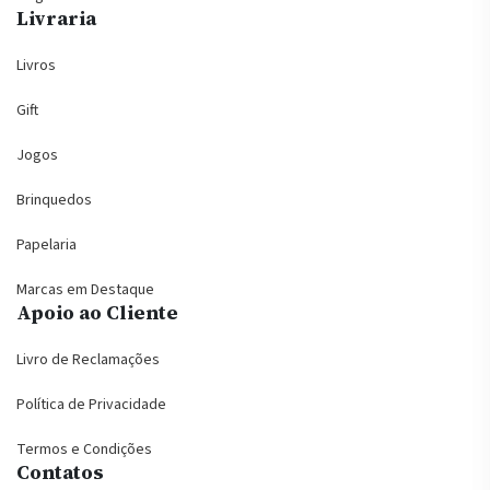
Livraria
Livros
Gift
Jogos
Brinquedos
Papelaria
Marcas em Destaque
Apoio ao Cliente
Livro de Reclamações
Política de Privacidade
Termos e Condições
Contatos