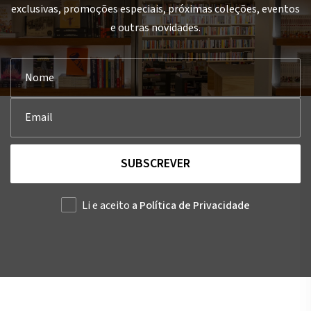
exclusivas, promoções especiais, próximas coleções, eventos
e outras novidades.
SUBSCREVER
Li e aceito
a Política de Privacidade