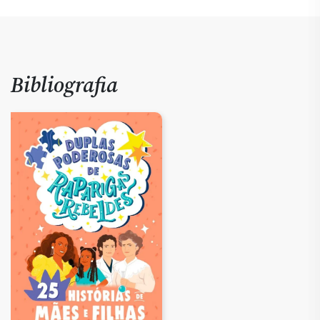
Bibliografia