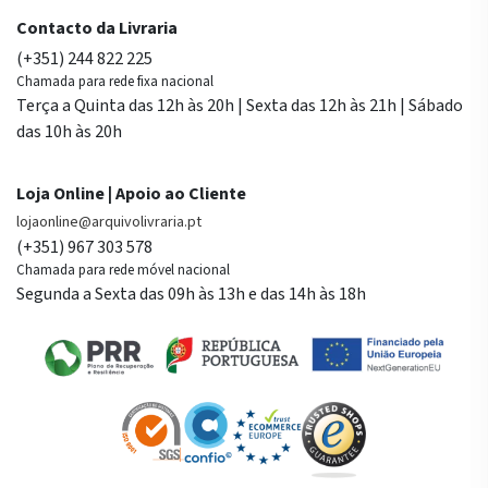
Contacto da Livraria
(+351) 244 822 225
Chamada para rede fixa nacional
Terça a Quinta das 12h às 20h | Sexta das 12h às 21h | Sábado
das 10h às 20h
Loja Online | Apoio ao Cliente
lojaonline@arquivolivraria.pt
(+351) 967 303 578
Chamada para rede móvel nacional
Segunda a Sexta das 09h às 13h e das 14h às 18h