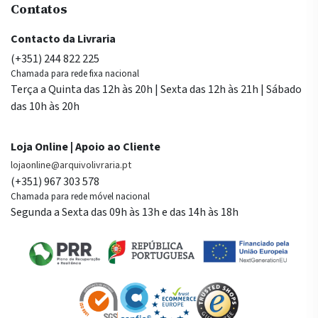
Contatos
Contacto da Livraria
(+351) 244 822 225
Chamada para rede fixa nacional
Terça a Quinta das 12h às 20h | Sexta das 12h às 21h | Sábado
das 10h às 20h
Loja Online | Apoio ao Cliente
lojaonline@arquivolivraria.pt
(+351) 967 303 578
Chamada para rede móvel nacional
Segunda a Sexta das 09h às 13h e das 14h às 18h