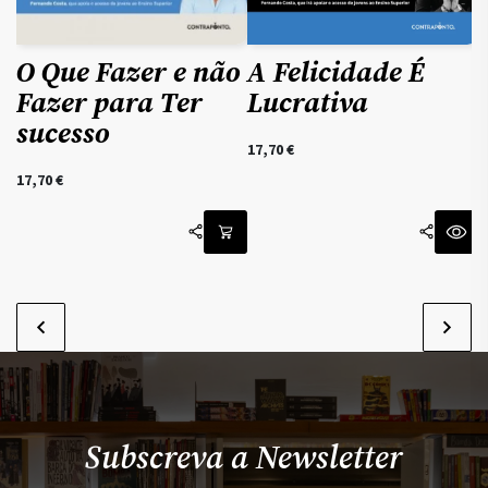
O Que Fazer e não
A Felicidade É
Fazer para Ter
Lucrativa
sucesso
17,70
€
17,70
€
Subscreva a Newsletter