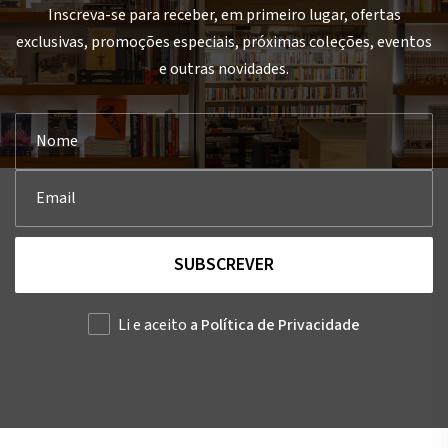
Inscreva-se para receber, em primeiro lugar, ofertas
exclusivas, promoções especiais, próximas coleções, eventos
e outras novidades.
SUBSCREVER
Li e aceito
a Política de Privacidade