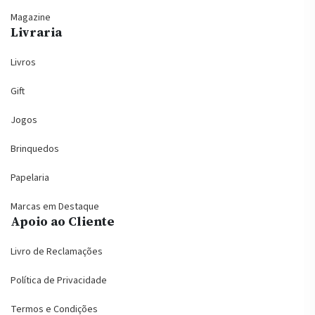
Magazine
Livraria
Livros
Gift
Jogos
Brinquedos
Papelaria
Marcas em Destaque
Apoio ao Cliente
Livro de Reclamações
Política de Privacidade
Termos e Condições