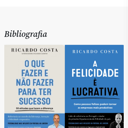
Bibliografia