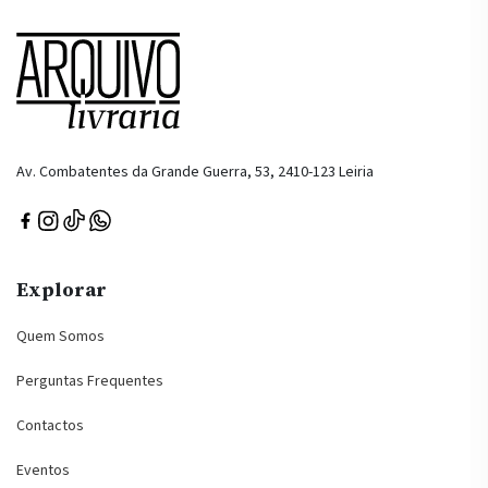
Av. Combatentes da Grande Guerra, 53, 2410-123 Leiria
Explorar
Quem Somos
Perguntas Frequentes
Contactos
Eventos