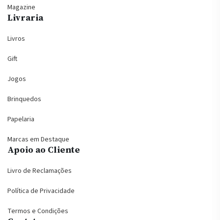
Magazine
Livraria
Livros
Gift
Jogos
Brinquedos
Papelaria
Marcas em Destaque
Apoio ao Cliente
Livro de Reclamações
Política de Privacidade
Termos e Condições