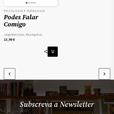
PSICOLOGIA E PEDAGOGIA
Podes Falar
Comigo
Jorge Neo Costa, Rita Agulhas
13,90
€
Subscreva a Newsletter