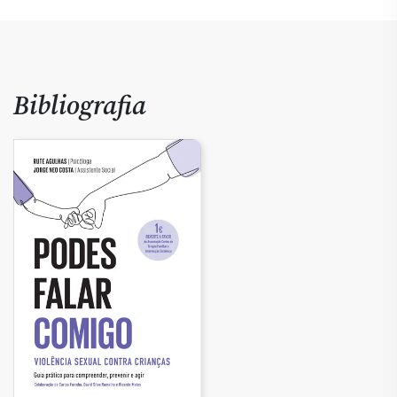
Bibliografia