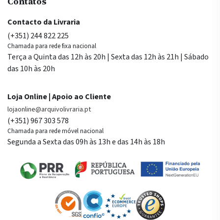
Contatos
Contacto da Livraria
(+351) 244 822 225
Chamada para rede fixa nacional
Terça a Quinta das 12h às 20h | Sexta das 12h às 21h | Sábado
das 10h às 20h
Loja Online | Apoio ao Cliente
lojaonline@arquivolivraria.pt
(+351) 967 303 578
Chamada para rede móvel nacional
Segunda a Sexta das 09h às 13h e das 14h às 18h