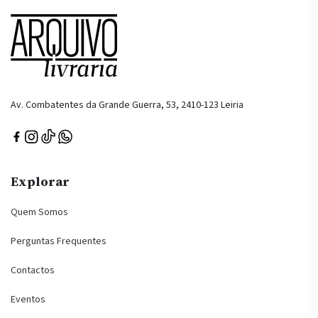
Av. Combatentes da Grande Guerra, 53, 2410-123 Leiria
Explorar
Quem Somos
Perguntas Frequentes
Contactos
Eventos