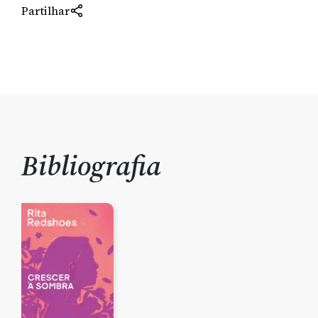
Partilhar
Bibliografia