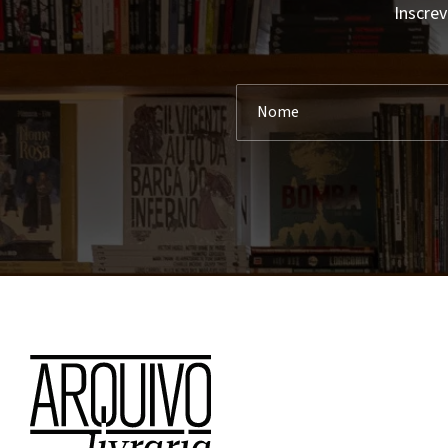
Inscrev