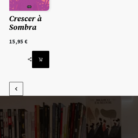
Crescer à
Sombra
15,95
€