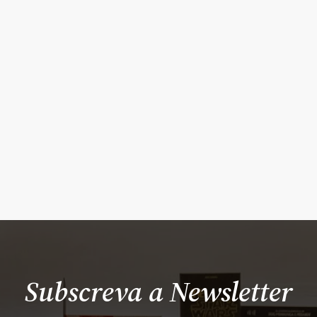
Subscreva a Newsletter