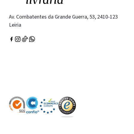
Av. Combatentes da Grande Guerra, 53, 2410-123
Leiria