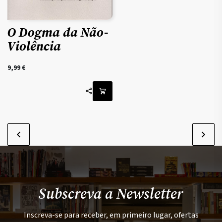
O Dogma da Não-
Violência
9,99
€
Subscreva a Newsletter
Inscreva-se para receber, em primeiro lugar, ofertas