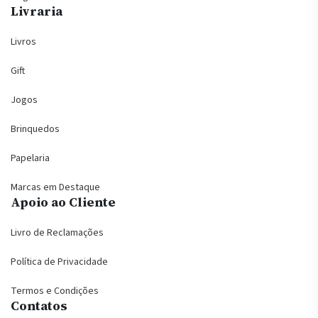
Livraria
Livros
Gift
Jogos
Brinquedos
Papelaria
Marcas em Destaque
Apoio ao Cliente
Livro de Reclamações
Política de Privacidade
Termos e Condições
Contatos