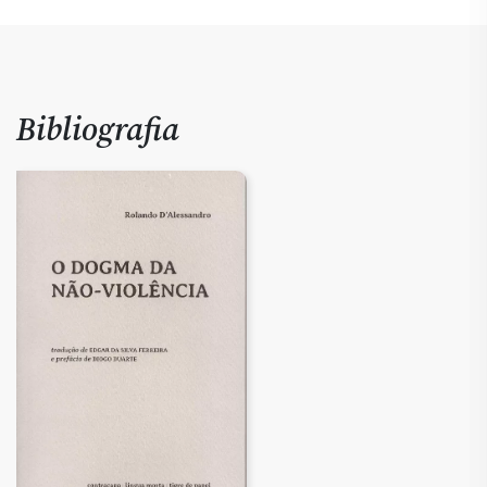
Bibliografia