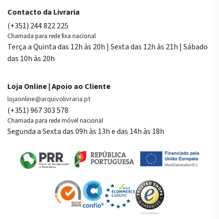
Contacto da Livraria
(+351) 244 822 225
Chamada para rede fixa nacional
Terça a Quinta das 12h às 20h | Sexta das 12h às 21h | Sábado
das 10h às 20h
Loja Online | Apoio ao Cliente
lojaonline@arquivolivraria.pt
(+351) 967 303 578
Chamada para rede móvel nacional
Segunda a Sexta das 09h às 13h e das 14h às 18h