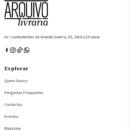
Av. Combatentes da Grande Guerra, 53, 2410-123 Leiria
Explorar
Quem Somos
Perguntas Frequentes
Contactos
Eventos
Magazine