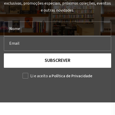
exclusivas, promoções especiais, próximas coleções, eventos
e outras novidades.
SUBSCREVER
Li e aceito
a Política de Privacidade