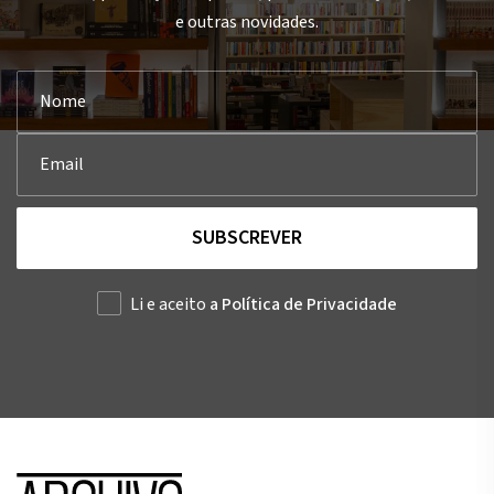
e outras novidades.
SUBSCREVER
Li e aceito
a Política de Privacidade