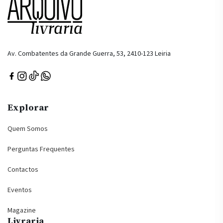
Av. Combatentes da Grande Guerra, 53, 2410-123 Leiria
Explorar
Quem Somos
Perguntas Frequentes
Contactos
Eventos
Magazine
Livraria