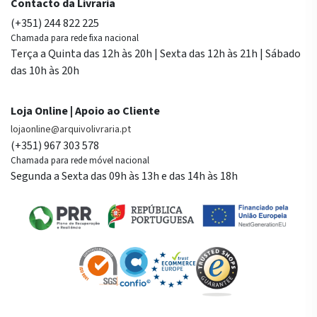
Contacto da Livraria
(+351) 244 822 225
Chamada para rede fixa nacional
Terça a Quinta das 12h às 20h | Sexta das 12h às 21h | Sábado
das 10h às 20h
Loja Online | Apoio ao Cliente
lojaonline@arquivolivraria.pt
(+351) 967 303 578
Chamada para rede móvel nacional
Segunda a Sexta das 09h às 13h e das 14h às 18h