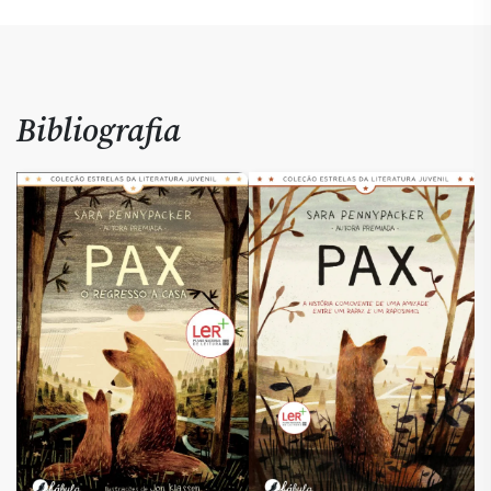
Bibliografia