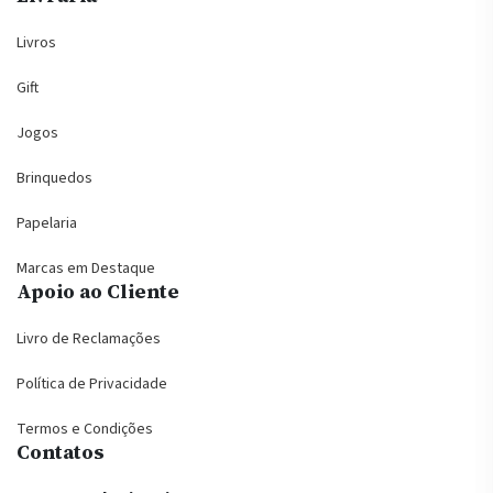
Livros
Gift
Jogos
Brinquedos
Papelaria
Marcas em Destaque
Apoio ao Cliente
Livro de Reclamações
Política de Privacidade
Termos e Condições
Contatos