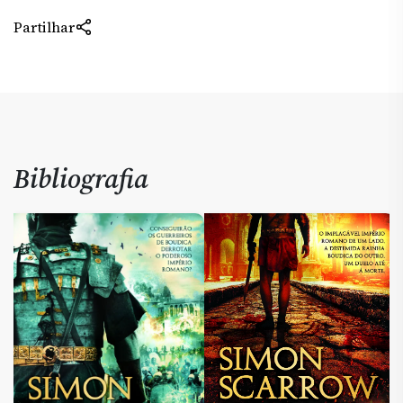
Partilhar
Bibliografia