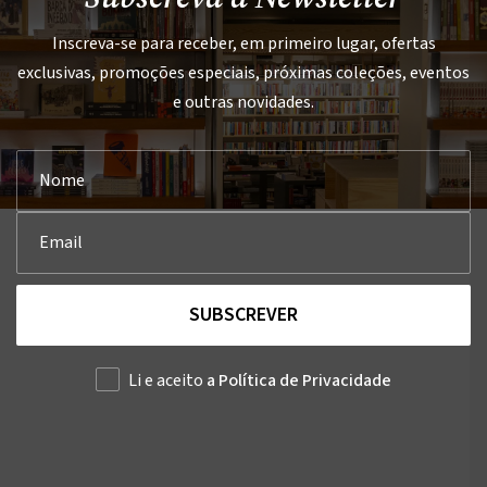
Inscreva-se para receber, em primeiro lugar, ofertas
exclusivas, promoções especiais, próximas coleções, eventos
e outras novidades.
SUBSCREVER
Li e aceito
a Política de Privacidade