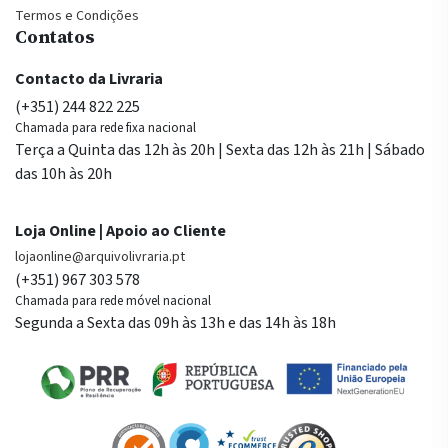
Termos e Condições
Contatos
Contacto da Livraria
(+351) 244 822 225
Chamada para rede fixa nacional
Terça a Quinta das 12h às 20h | Sexta das 12h às 21h | Sábado
das 10h às 20h
Loja Online | Apoio ao Cliente
lojaonline@arquivolivraria.pt
(+351) 967 303 578
Chamada para rede móvel nacional
Segunda a Sexta das 09h às 13h e das 14h às 18h