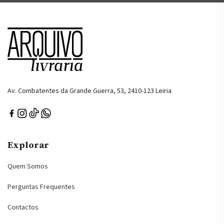
Av. Combatentes da Grande Guerra, 53, 2410-123 Leiria
Explorar
Quem Somos
Perguntas Frequentes
Contactos