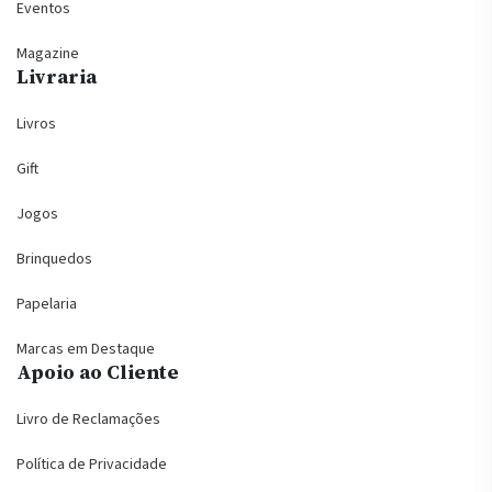
Eventos
Magazine
Livraria
Livros
Gift
Jogos
Brinquedos
Papelaria
Marcas em Destaque
Apoio ao Cliente
Livro de Reclamações
Política de Privacidade