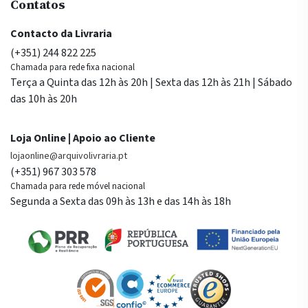
Contatos
Contacto da Livraria
(+351) 244 822 225
Chamada para rede fixa nacional
Terça a Quinta das 12h às 20h | Sexta das 12h às 21h | Sábado
das 10h às 20h
Loja Online | Apoio ao Cliente
lojaonline@arquivolivraria.pt
(+351) 967 303 578
Chamada para rede móvel nacional
Segunda a Sexta das 09h às 13h e das 14h às 18h