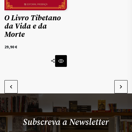
O Livro Tibetano
da Vida e da
Morte
29,90
€
Subscreva a Newsletter