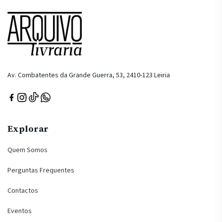
Av. Combatentes da Grande Guerra, 53, 2410-123 Leiria
Explorar
Quem Somos
Perguntas Frequentes
Contactos
Eventos