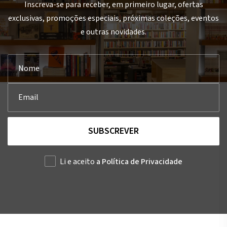
Inscreva-se para receber, em primeiro lugar, ofertas
exclusivas, promoções especiais, próximas coleções, eventos
e outras novidades.
SUBSCREVER
Li e aceito
a Política de Privacidade