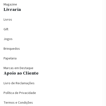
Magazine
Livraria
Livros
Gift
Jogos
Brinquedos
Papelaria
Marcas em Destaque
Apoio ao Cliente
Livro de Reclamações
Política de Privacidade
Termos e Condições