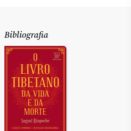
Bibliografia