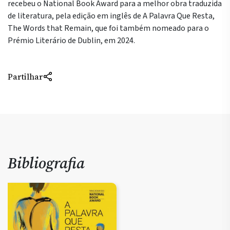
recebeu o National Book Award para a melhor obra traduzida
de literatura, pela edição em inglês de A Palavra Que Resta,
The Words that Remain, que foi também nomeado para o
Prémio Literário de Dublin, em 2024.
Partilhar
Bibliografia