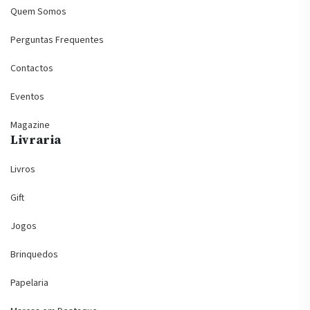
Quem Somos
Perguntas Frequentes
Contactos
Eventos
Magazine
Livraria
Livros
Gift
Jogos
Brinquedos
Papelaria