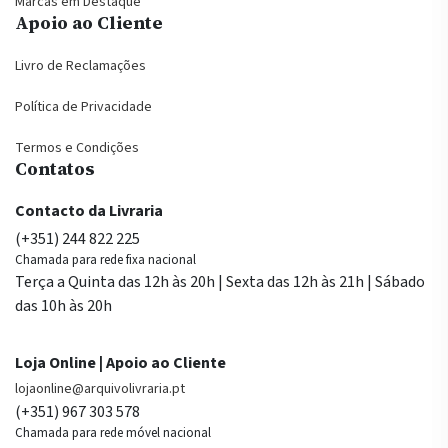
Marcas em Destaque
Apoio ao Cliente
Livro de Reclamações
Política de Privacidade
Termos e Condições
Contatos
Contacto da Livraria
(+351) 244 822 225
Chamada para rede fixa nacional
Terça a Quinta das 12h às 20h | Sexta das 12h às 21h | Sábado
das 10h às 20h
Loja Online | Apoio ao Cliente
lojaonline@arquivolivraria.pt
(+351) 967 303 578
Chamada para rede móvel nacional