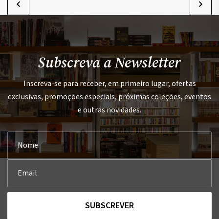
Subscreva a Newsletter
Inscreva-se para receber, em primeiro lugar, ofertas
exclusivas, promoções especiais, próximas coleções, eventos
e outras novidades.
SUBSCREVER