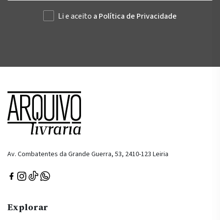
Li e aceito
a Política de Privacidade
Av. Combatentes da Grande Guerra, 53, 2410-123 Leiria
Explorar