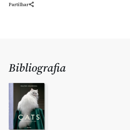
Partilhar
Bibliografia