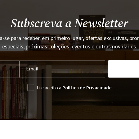
Subscreva a Newsletter
a-se para receber, em primeiro lugar, ofertas exclusivas, p
especiais, próximas coleções, eventos e outras novidades.
Li e aceito
a Política de Privacidade