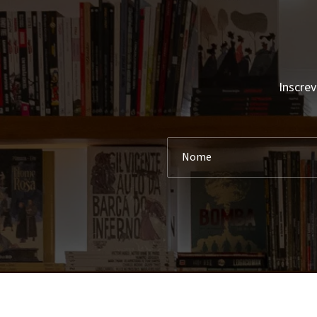
Inscrev