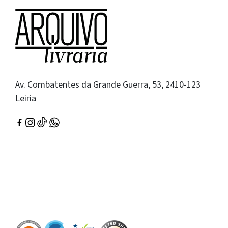
Av. Combatentes da Grande Guerra, 53, 2410-123
Leiria