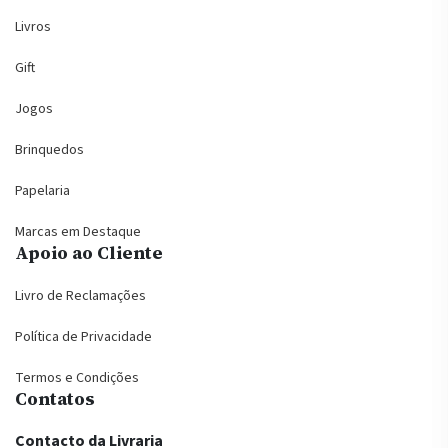
Livros
Gift
Jogos
Brinquedos
Papelaria
Marcas em Destaque
Apoio ao Cliente
Livro de Reclamações
Política de Privacidade
Termos e Condições
Contatos
Contacto da Livraria