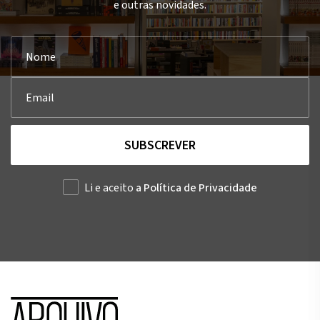
e outras novidades.
SUBSCREVER
Li e aceito
a Política de Privacidade