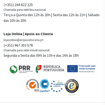
(+351) 244 822 225
Chamada para rede fixa nacional
Terça a Quinta das 12h às 20h | Sexta das 12h às 21h | Sábado
das 10h às 20h
Loja Online | Apoio ao Cliente
lojaonline@arquivolivraria.pt
(+351) 967 303 578
Chamada para rede móvel nacional
Segunda a Sexta das 09h às 13h e das 14h às 18h