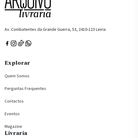
Av. Combatentes da Grande Guerra, 53, 2410-123 Leiria
Explorar
Quem Somos
Perguntas Frequentes
Contactos
Eventos
Magazine
Livraria