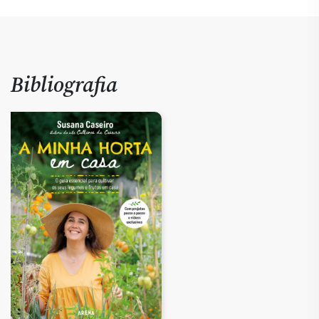
Bibliografia