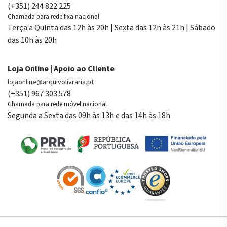
(+351) 244 822 225
Chamada para rede fixa nacional
Terça a Quinta das 12h às 20h | Sexta das 12h às 21h | Sábado
das 10h às 20h
Loja Online | Apoio ao Cliente
lojaonline@arquivolivraria.pt
(+351) 967 303 578
Chamada para rede móvel nacional
Segunda a Sexta das 09h às 13h e das 14h às 18h