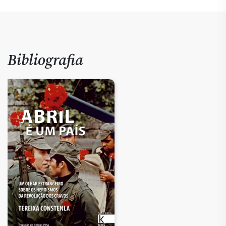
Bibliografia