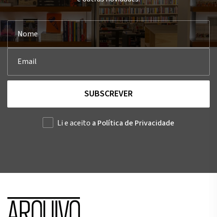
SUBSCREVER
Li e aceito
a Política de Privacidade