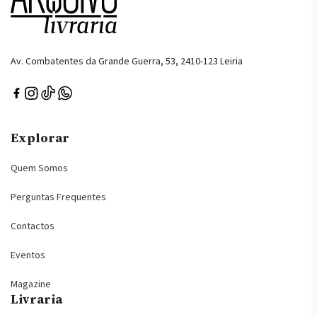
Av. Combatentes da Grande Guerra, 53, 2410-123 Leiria
Explorar
Quem Somos
Perguntas Frequentes
Contactos
Eventos
Magazine
Livraria