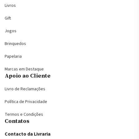
Livros
Gift
Jogos
Brinquedos
Papelaria
Marcas em Destaque
Apoio ao Cliente
Livro de Reclamações
Política de Privacidade
Termos e Condições
Contatos
Contacto da Livraria