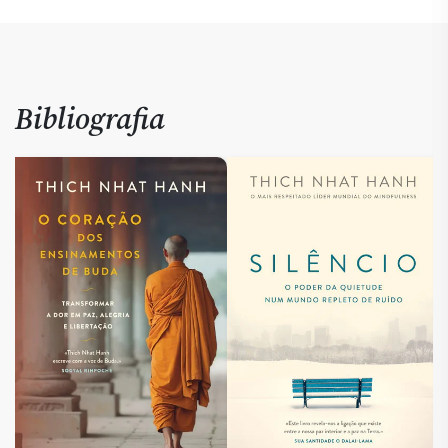
Bibliografia