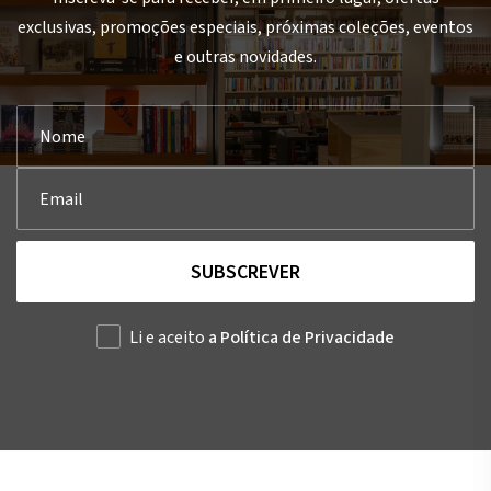
exclusivas, promoções especiais, próximas coleções, eventos
e outras novidades.
SUBSCREVER
Li e aceito
a Política de Privacidade