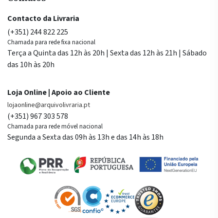
Contacto da Livraria
(+351) 244 822 225
Chamada para rede fixa nacional
Terça a Quinta das 12h às 20h | Sexta das 12h às 21h | Sábado
das 10h às 20h
Loja Online | Apoio ao Cliente
lojaonline@arquivolivraria.pt
(+351) 967 303 578
Chamada para rede móvel nacional
Segunda a Sexta das 09h às 13h e das 14h às 18h