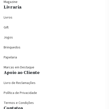
Magazine
Livraria
Livros
Gift
Jogos
Brinquedos
Papelaria
Marcas em Destaque
Apoio ao Cliente
Livro de Reclamações
Política de Privacidade
Termos e Condições
Contatos