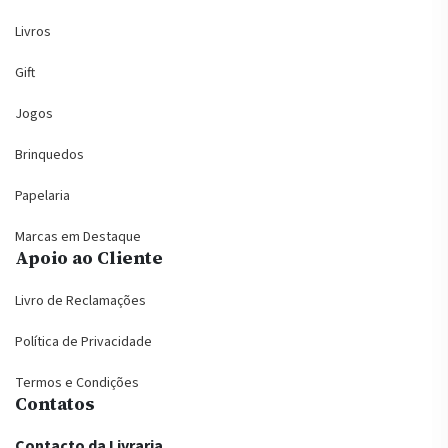
Livros
Gift
Jogos
Brinquedos
Papelaria
Marcas em Destaque
Apoio ao Cliente
Livro de Reclamações
Política de Privacidade
Termos e Condições
Contatos
Contacto da Livraria