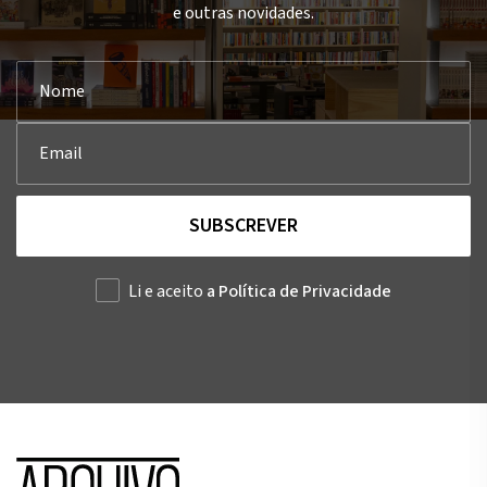
e outras novidades.
SUBSCREVER
Li e aceito
a Política de Privacidade