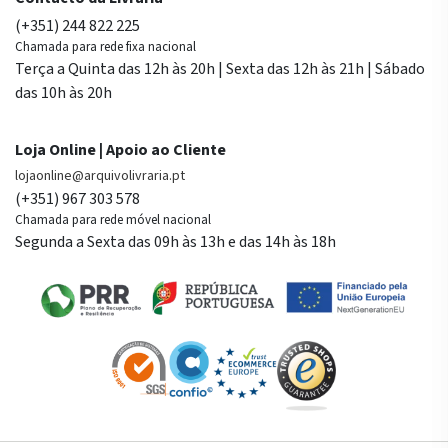
(+351) 244 822 225
Chamada para rede fixa nacional
Terça a Quinta das 12h às 20h | Sexta das 12h às 21h | Sábado
das 10h às 20h
Loja Online | Apoio ao Cliente
lojaonline@arquivolivraria.pt
(+351) 967 303 578
Chamada para rede móvel nacional
Segunda a Sexta das 09h às 13h e das 14h às 18h