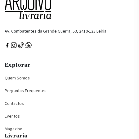
Av. Combatentes da Grande Guerra, 53, 2410-123 Leiria
Explorar
Quem Somos
Perguntas Frequentes
Contactos
Eventos
Magazine
Livraria