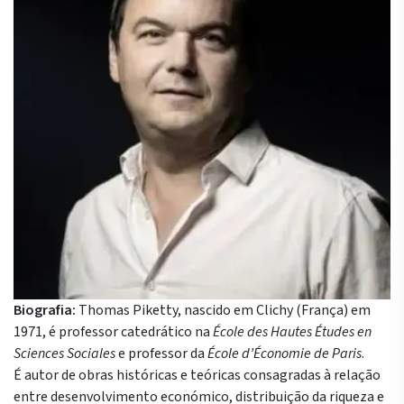
Biografia:
Thomas Piketty, nascido em Clichy (França) em
1971, é professor catedrático na
École des Hautes Études en
Sciences Sociales
e professor da
École d’Économie de Paris
.
É autor de obras históricas e teóricas consagradas à relação
entre desenvolvimento económico, distribuição da riqueza e