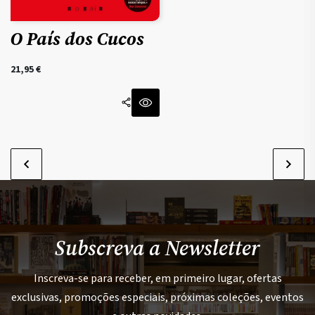
O País dos Cucos
21,95
€
Subscreva a Newsletter
Inscreva-se para receber, em primeiro lugar, ofertas
exclusivas, promoções especiais, próximas coleções, eventos