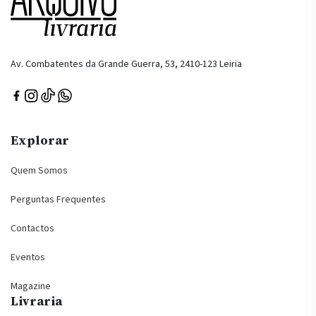
Av. Combatentes da Grande Guerra, 53, 2410-123 Leiria
Explorar
Quem Somos
Perguntas Frequentes
Contactos
Eventos
Magazine
Livraria