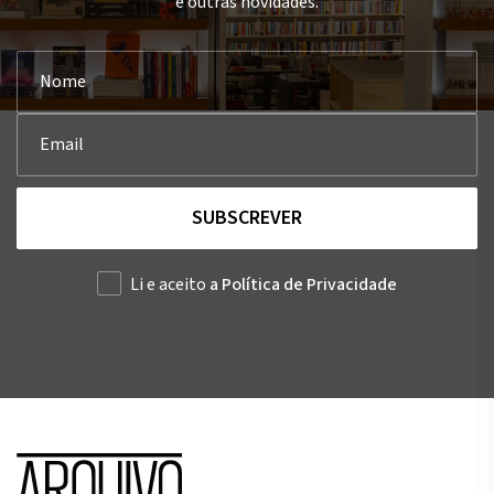
e outras novidades.
SUBSCREVER
Li e aceito
a Política de Privacidade