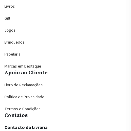
Livros
Gift
Jogos
Brinquedos
Papelaria
Marcas em Destaque
Apoio ao Cliente
Livro de Reclamações
Política de Privacidade
Termos e Condições
Contatos
Contacto da Livraria