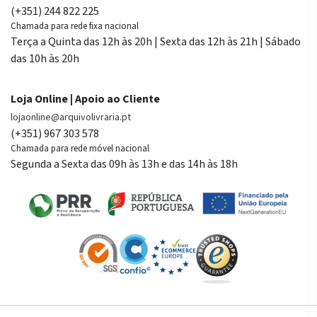
(+351) 244 822 225
Chamada para rede fixa nacional
Terça a Quinta das 12h às 20h | Sexta das 12h às 21h | Sábado
das 10h às 20h
Loja Online | Apoio ao Cliente
lojaonline@arquivolivraria.pt
(+351) 967 303 578
Chamada para rede móvel nacional
Segunda a Sexta das 09h às 13h e das 14h às 18h