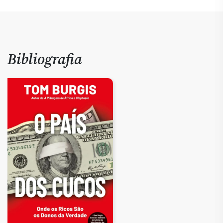
Bibliografia