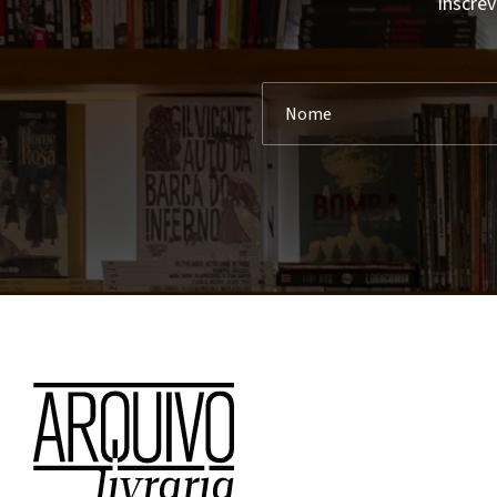
Inscrev