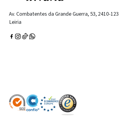
Av. Combatentes da Grande Guerra, 53, 2410-123
Leiria