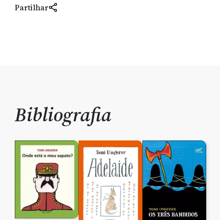
Partilhar
Bibliografia