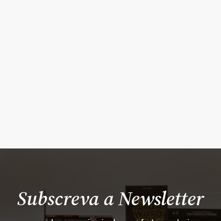
Subscreva a Newsletter