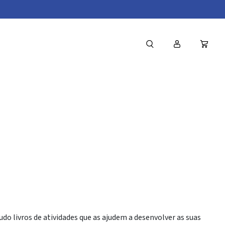
udo livros de atividades que as ajudem a desenvolver as suas