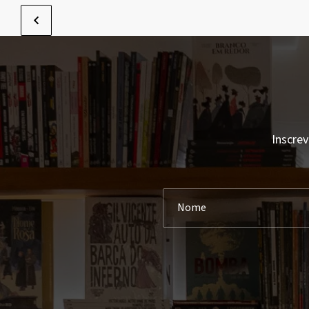
Inscrev