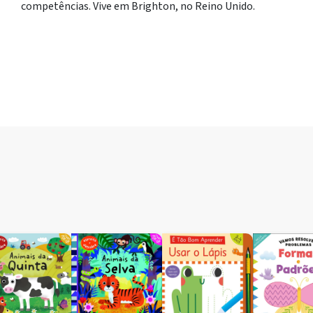
competências. Vive em Brighton, no Reino Unido.