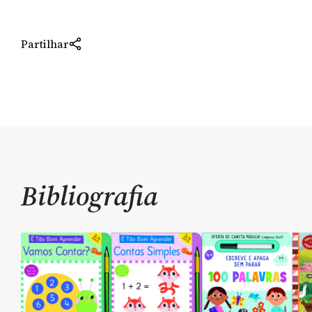
Partilhar
Bibliografia