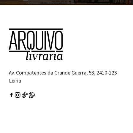
Av. Combatentes da Grande Guerra, 53, 2410-123
Leiria