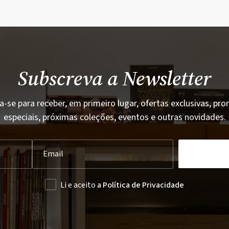
Subscreva a Newsletter
a-se para receber, em primeiro lugar, ofertas exclusivas, p
especiais, próximas coleções, eventos e outras novidades.
Li e aceito
a Política de Privacidade