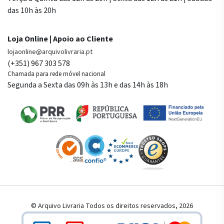
das 10h às 20h
Loja Online | Apoio ao Cliente
lojaonline@arquivolivraria.pt
(+351) 967 303 578
Chamada para rede móvel nacional
Segunda a Sexta das 09h às 13h e das 14h às 18h
© Arquivo Livraria Todos os direitos reservados, 2026