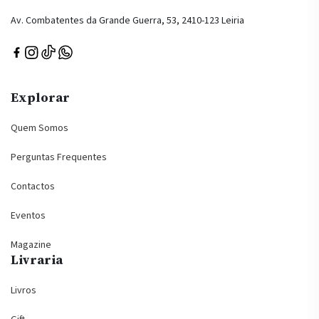
Av. Combatentes da Grande Guerra, 53, 2410-123 Leiria
Explorar
Quem Somos
Perguntas Frequentes
Contactos
Eventos
Magazine
Livraria
Livros