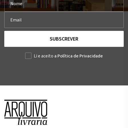
SUBSCREVER
Li e aceito
a Política de Privacidade