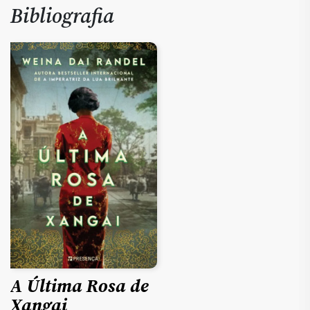
Bibliografia
A Última Rosa de
Xangai