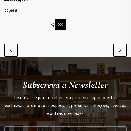
20,90
€
Subscreva a Newsletter
Inscreva-se para receber, em primeiro lugar, ofertas
exclusivas, promoções especiais, próximas coleções, eventos
e outras novidades.